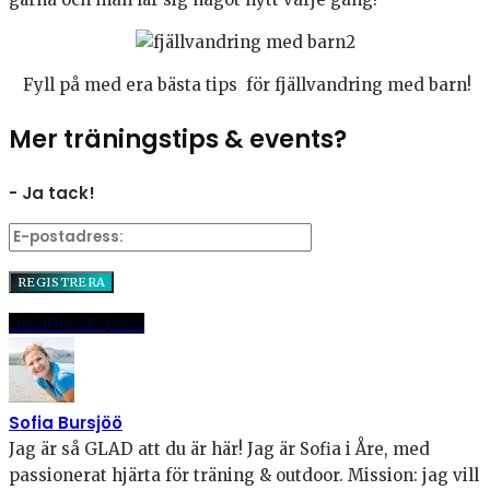
Fyll på med era bästa tips för fjällvandring med barn!
Mer träningstips & events?
- Ja tack!
Dela
Pinna
E-post
Sofia Bursjöö
Jag är så GLAD att du är här! Jag är Sofia i Åre, med
passionerat hjärta för träning & outdoor. Mission: jag vill