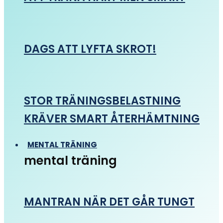
DAGS ATT LYFTA SKROT!
STOR TRÄNINGSBELASTNING
KRÄVER SMART ÅTERHÄMTNING
MENTAL TRÄNING
mental träning
MANTRAN NÄR DET GÅR TUNGT