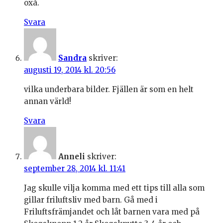
oxå.
Svara
Sandra
skriver:
augusti 19, 2014 kl. 20:56
vilka underbara bilder. Fjällen är som en helt
annan värld!
Svara
Anneli
skriver:
september 28, 2014 kl. 11:41
Jag skulle vilja komma med ett tips till alla som
gillar friluftsliv med barn. Gå med i
Friluftsfrämjandet och låt barnen vara med på