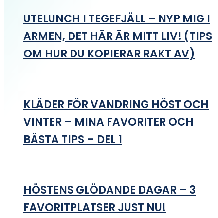
UTELUNCH I TEGEFJÄLL – NYP MIG I
ARMEN, DET HÄR ÄR MITT LIV! (TIPS
OM HUR DU KOPIERAR RAKT AV)
KLÄDER FÖR VANDRING HÖST OCH
VINTER – MINA FAVORITER OCH
BÄSTA TIPS – DEL 1
HÖSTENS GLÖDANDE DAGAR – 3
FAVORITPLATSER JUST NU!