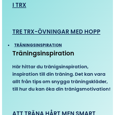
I TRX
TRE TRX-ÖVNINGAR MED HOPP
TRÄNINGSINSPIRATION
Träningsinspiration
Här hittar du tränigsinspiration,
inspiration till din träning. Det kan vara
allt från tips om snygga träningskläder,
till hur du kan öka din tränigsmotivation!
ATT TRÄNA HÅRT MEN SMART