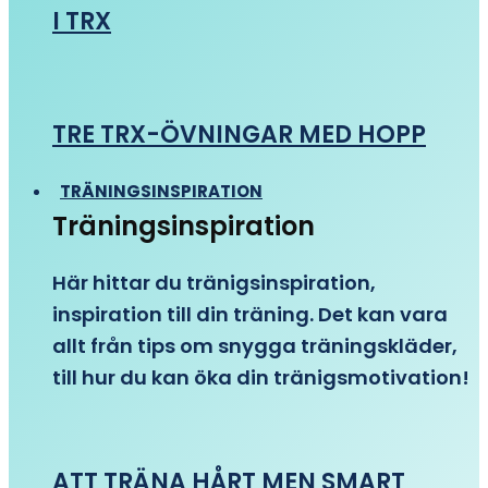
I TRX
TRE TRX-ÖVNINGAR MED HOPP
TRÄNINGSINSPIRATION
Träningsinspiration
Här hittar du tränigsinspiration,
inspiration till din träning. Det kan vara
allt från tips om snygga träningskläder,
till hur du kan öka din tränigsmotivation!
ATT TRÄNA HÅRT MEN SMART