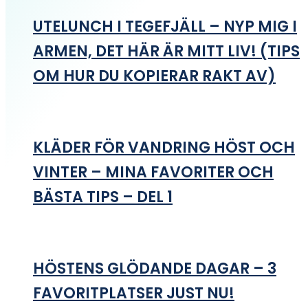
UTELUNCH I TEGEFJÄLL – NYP MIG I
ARMEN, DET HÄR ÄR MITT LIV! (TIPS
OM HUR DU KOPIERAR RAKT AV)
KLÄDER FÖR VANDRING HÖST OCH
VINTER – MINA FAVORITER OCH
BÄSTA TIPS – DEL 1
HÖSTENS GLÖDANDE DAGAR – 3
FAVORITPLATSER JUST NU!