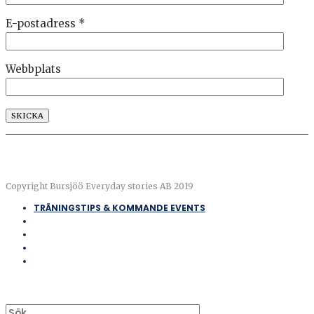
E-postadress
*
Webbplats
Copyright Bursjöö Everyday stories AB 2019
TRÄNINGSTIPS & KOMMANDE EVENTS