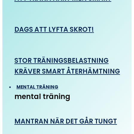
DAGS ATT LYFTA SKROT!
STOR TRÄNINGSBELASTNING
KRÄVER SMART ÅTERHÄMTNING
MENTAL TRÄNING
mental träning
MANTRAN NÄR DET GÅR TUNGT