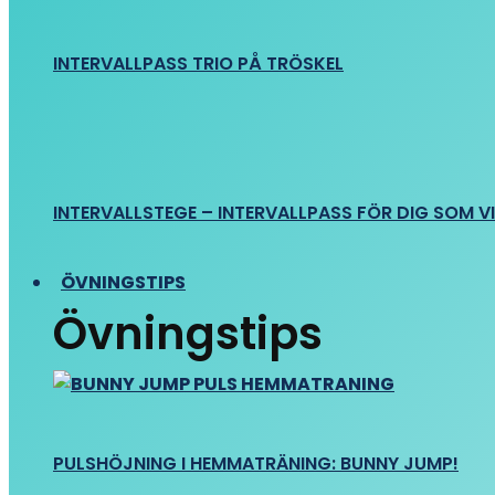
INTERVALLPASS TRIO PÅ TRÖSKEL
INTERVALLSTEGE – INTERVALLPASS FÖR DIG SOM VIL
ÖVNINGSTIPS
Övningstips
PULSHÖJNING I HEMMATRÄNING: BUNNY JUMP!