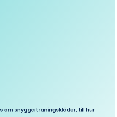
ips om snygga träningskläder, till hur