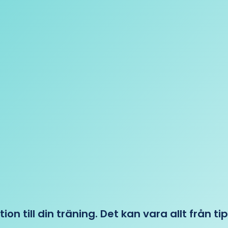
tion till din träning. Det kan vara allt från t