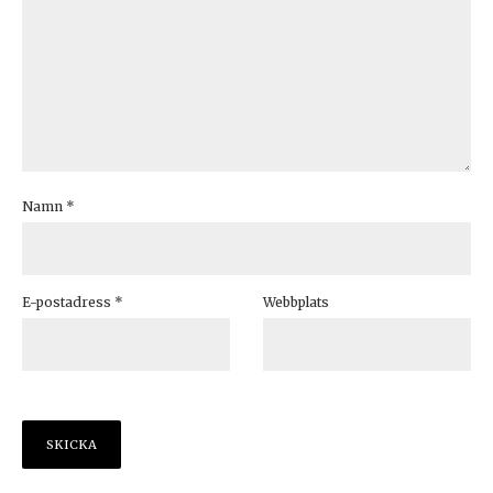
Namn
*
E-postadress
*
Webbplats