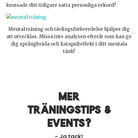
krossade ditt tidigare satta personliga rekord?
Mental träning och tävlingsförberedelse hjälper dig
att utvecklas. Missa inte analysen efteråt som kan ge
dig språngbräda och katapulteffekt i ditt mentala
tänk!
Mer
träningstips &
events?
- Ja tack!