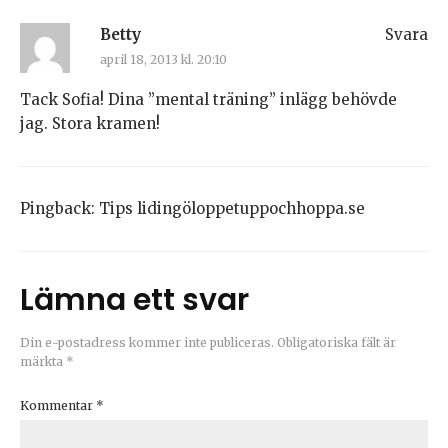
Betty
Svara
april 18, 2013 kl. 20:10
Tack Sofia! Dina ”mental träning” inlägg behövde
jag. Stora kramen!
Pingback:
Tips lidingöloppetuppochhoppa.se
Lämna ett svar
Din e-postadress kommer inte publiceras.
Obligatoriska fält är
märkta
*
Kommentar
*