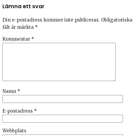
Lämna ett svar
Din e-postadress kommer inte publiceras.
Obligatoriska
fält är märkta
*
Kommentar
*
Namn
*
E-postadress
*
Webbplats