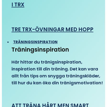
I TRX
TRE TRX-ÖVNINGAR MED HOPP
TRÄNINGSINSPIRATION
Träningsinspiration
Här hittar du tränigsinspiration,
inspiration till din träning. Det kan vara
allt från tips om snygga träningskläder,
till hur du kan öka din tränigsmotivation!
ATT TRÄNA HÅRT MEN SMART