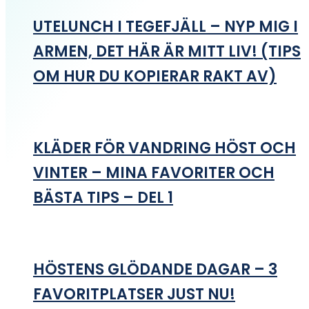
UTELUNCH I TEGEFJÄLL – NYP MIG I
ARMEN, DET HÄR ÄR MITT LIV! (TIPS
OM HUR DU KOPIERAR RAKT AV)
KLÄDER FÖR VANDRING HÖST OCH
VINTER – MINA FAVORITER OCH
BÄSTA TIPS – DEL 1
HÖSTENS GLÖDANDE DAGAR – 3
FAVORITPLATSER JUST NU!