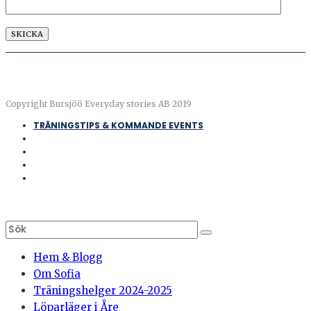
Copyright Bursjöö Everyday stories AB 2019
TRÄNINGSTIPS & KOMMANDE EVENTS
Hem & Blogg
Om Sofia
Träningshelger 2024-2025
Löparläger i Åre