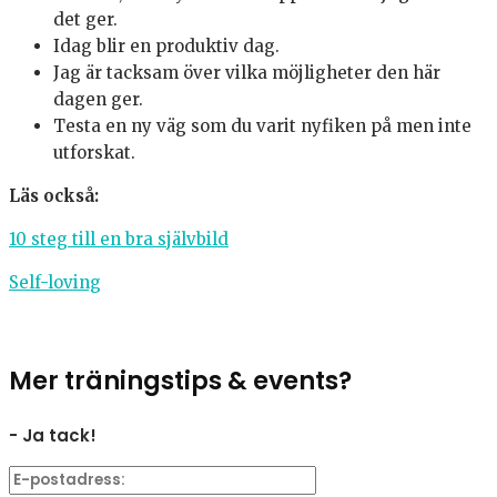
det ger.
Idag blir en produktiv dag.
Jag är tacksam över vilka möjligheter den här
dagen ger.
Testa en ny väg som du varit nyfiken på men inte
utforskat.
Läs också:
10 steg till en bra självbild
Self-loving
Mer träningstips & events?
- Ja tack!