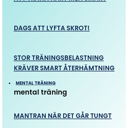
DAGS ATT LYFTA SKROT!
STOR TRÄNINGSBELASTNING
KRÄVER SMART ÅTERHÄMTNING
MENTAL TRÄNING
mental träning
MANTRAN NÄR DET GÅR TUNGT