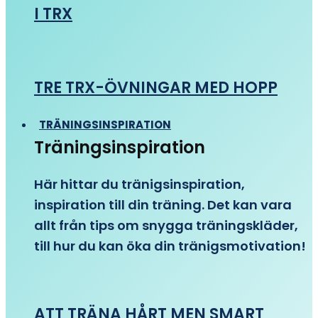
I TRX
TRE TRX-ÖVNINGAR MED HOPP
TRÄNINGSINSPIRATION
Träningsinspiration
Här hittar du tränigsinspiration,
inspiration till din träning. Det kan vara
allt från tips om snygga träningskläder,
till hur du kan öka din tränigsmotivation!
ATT TRÄNA HÅRT MEN SMART