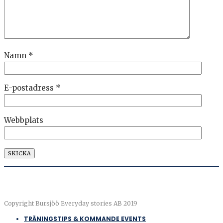
Namn
*
E-postadress
*
Webbplats
Copyright Bursjöö Everyday stories AB 2019
TRÄNINGSTIPS & KOMMANDE EVENTS