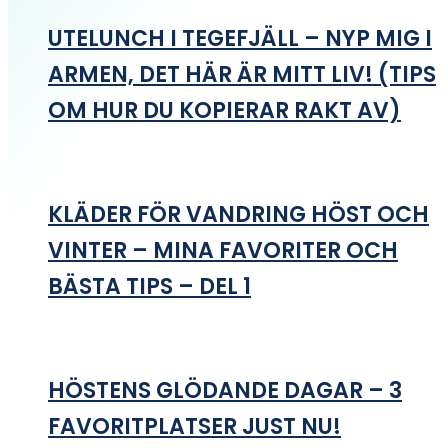
UTELUNCH I TEGEFJÄLL – NYP MIG I
ARMEN, DET HÄR ÄR MITT LIV! (TIPS
OM HUR DU KOPIERAR RAKT AV)
KLÄDER FÖR VANDRING HÖST OCH
VINTER – MINA FAVORITER OCH
BÄSTA TIPS – DEL 1
HÖSTENS GLÖDANDE DAGAR – 3
FAVORITPLATSER JUST NU!