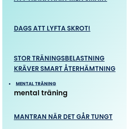
DAGS ATT LYFTA SKROT!
STOR TRÄNINGSBELASTNING
KRÄVER SMART ÅTERHÄMTNING
MENTAL TRÄNING
mental träning
MANTRAN NÄR DET GÅR TUNGT