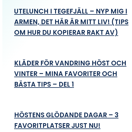
UTELUNCH I TEGEFJÄLL – NYP MIG I
ARMEN, DET HÄR ÄR MITT LIV! (TIPS
OM HUR DU KOPIERAR RAKT AV)
KLÄDER FÖR VANDRING HÖST OCH
VINTER – MINA FAVORITER OCH
BÄSTA TIPS – DEL 1
HÖSTENS GLÖDANDE DAGAR – 3
FAVORITPLATSER JUST NU!