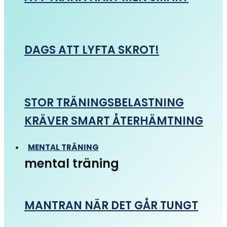
DAGS ATT LYFTA SKROT!
STOR TRÄNINGSBELASTNING
KRÄVER SMART ÅTERHÄMTNING
MENTAL TRÄNING
mental träning
MANTRAN NÄR DET GÅR TUNGT