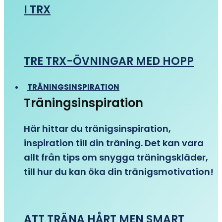
I TRX
TRE TRX-ÖVNINGAR MED HOPP
TRÄNINGSINSPIRATION
Träningsinspiration
Här hittar du tränigsinspiration,
inspiration till din träning. Det kan vara
allt från tips om snygga träningskläder,
till hur du kan öka din tränigsmotivation!
ATT TRÄNA HÅRT MEN SMART