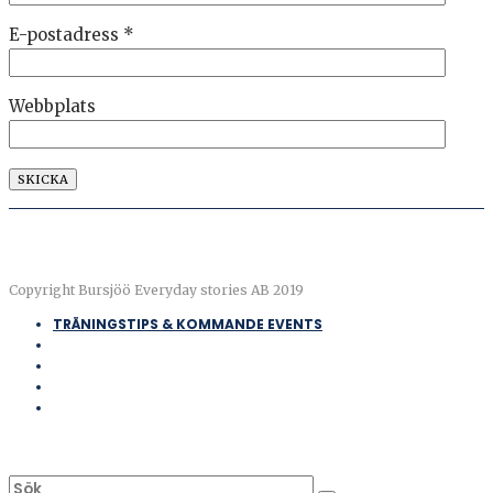
E-postadress
*
Webbplats
Copyright Bursjöö Everyday stories AB 2019
TRÄNINGSTIPS & KOMMANDE EVENTS