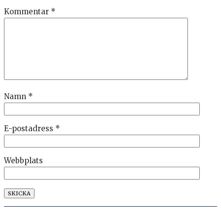
Kommentar
*
Namn
*
E-postadress
*
Webbplats