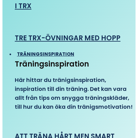
I TRX
TRE TRX-ÖVNINGAR MED HOPP
TRÄNINGSINSPIRATION
Träningsinspiration
Här hittar du tränigsinspiration,
inspiration till din träning. Det kan vara
allt från tips om snygga träningskläder,
till hur du kan öka din tränigsmotivation!
ATT TRÄNA HÅRT MEN SMART