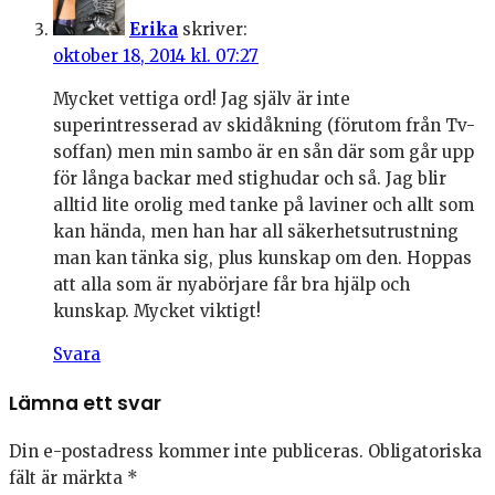
Erika
skriver:
oktober 18, 2014 kl. 07:27
Mycket vettiga ord! Jag själv är inte
superintresserad av skidåkning (förutom från Tv-
soffan) men min sambo är en sån där som går upp
för långa backar med stighudar och så. Jag blir
alltid lite orolig med tanke på laviner och allt som
kan hända, men han har all säkerhetsutrustning
man kan tänka sig, plus kunskap om den. Hoppas
att alla som är nyabörjare får bra hjälp och
kunskap. Mycket viktigt!
Svara
Lämna ett svar
Din e-postadress kommer inte publiceras.
Obligatoriska
fält är märkta
*