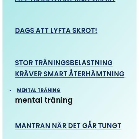
DAGS ATT LYFTA SKROT!
STOR TRÄNINGSBELASTNING
KRÄVER SMART ÅTERHÄMTNING
MENTAL TRÄNING
mental träning
MANTRAN NÄR DET GÅR TUNGT