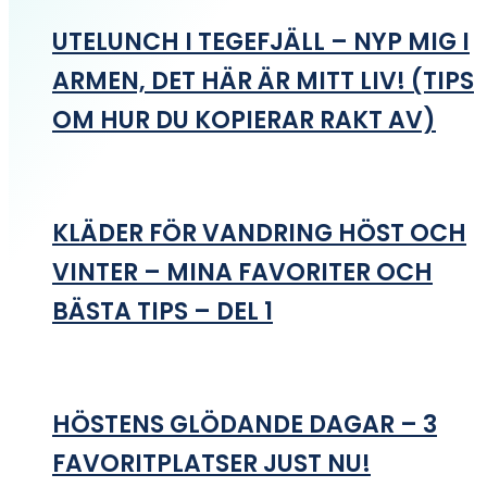
UTELUNCH I TEGEFJÄLL – NYP MIG I
ARMEN, DET HÄR ÄR MITT LIV! (TIPS
OM HUR DU KOPIERAR RAKT AV)
KLÄDER FÖR VANDRING HÖST OCH
VINTER – MINA FAVORITER OCH
BÄSTA TIPS – DEL 1
HÖSTENS GLÖDANDE DAGAR – 3
FAVORITPLATSER JUST NU!