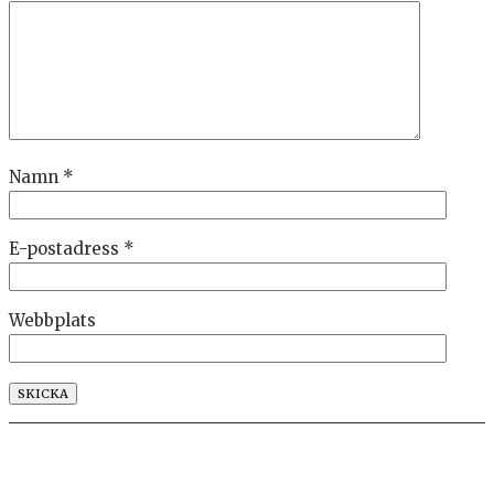
Namn
*
E-postadress
*
Webbplats