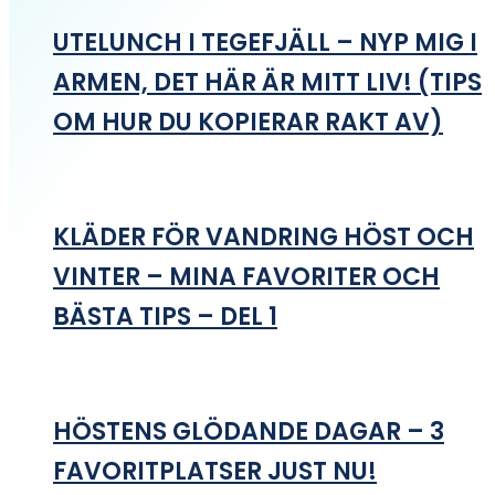
UTELUNCH I TEGEFJÄLL – NYP MIG I
ARMEN, DET HÄR ÄR MITT LIV! (TIPS
OM HUR DU KOPIERAR RAKT AV)
KLÄDER FÖR VANDRING HÖST OCH
VINTER – MINA FAVORITER OCH
BÄSTA TIPS – DEL 1
HÖSTENS GLÖDANDE DAGAR – 3
FAVORITPLATSER JUST NU!