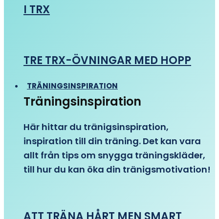
I TRX
TRE TRX-ÖVNINGAR MED HOPP
TRÄNINGSINSPIRATION
Träningsinspiration
Här hittar du tränigsinspiration,
inspiration till din träning. Det kan vara
allt från tips om snygga träningskläder,
till hur du kan öka din tränigsmotivation!
ATT TRÄNA HÅRT MEN SMART