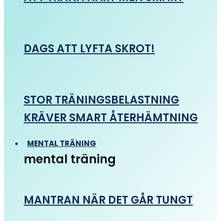
DAGS ATT LYFTA SKROT!
STOR TRÄNINGSBELASTNING
KRÄVER SMART ÅTERHÄMTNING
MENTAL TRÄNING
mental träning
MANTRAN NÄR DET GÅR TUNGT