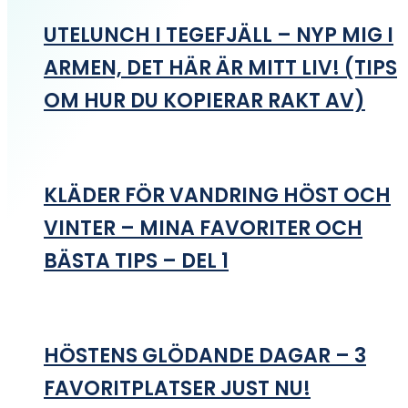
UTELUNCH I TEGEFJÄLL – NYP MIG I
ARMEN, DET HÄR ÄR MITT LIV! (TIPS
OM HUR DU KOPIERAR RAKT AV)
KLÄDER FÖR VANDRING HÖST OCH
VINTER – MINA FAVORITER OCH
BÄSTA TIPS – DEL 1
HÖSTENS GLÖDANDE DAGAR – 3
FAVORITPLATSER JUST NU!