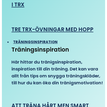
I TRX
TRE TRX-ÖVNINGAR MED HOPP
TRÄNINGSINSPIRATION
Träningsinspiration
Här hittar du tränigsinspiration,
inspiration till din träning. Det kan vara
allt från tips om snygga träningskläder,
till hur du kan öka din tränigsmotivation!
ATT TRÄNA HÅRT MEN SMART