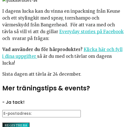
I dagens lucka kan du vinna en inpackning från Keune
och ett stylingkit med spray, torrshampo och
värmeskydd från Bangerhead. För att vara med och
tävla så vill vi att du gillar
Everyday stories på Facebook
och svarar på frågan:
Vad använder du för hårprodukter?
Klicka här och fyll
i dina uppgifter
så är du med och tävlar om dagens
lucka!
Sista dagen att tävla är 24 december.
Mer träningstips & events?
- Ja tack!