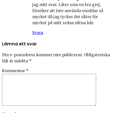
jag mitt svar. Låter som en bra grej,
försöker att inte använda snoddar så
mycket då jag tycker det sliter för
mycket på mitt redan slitna hår.
Svara
Lämna ett svar
Din e-postadress kommer inte publiceras.
Obligatoriska
fält är märkta
*
Kommentar
*