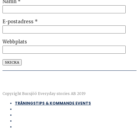
Namn
*
E-postadress
*
Webbplats
Copyright Bursjöö Everyday stories AB 2019
TRÄNINGSTIPS & KOMMANDE EVENTS