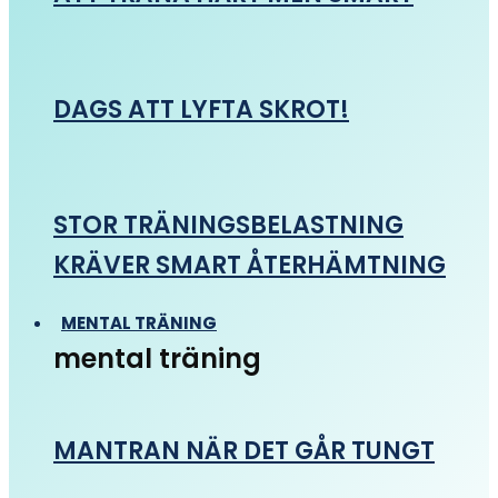
DAGS ATT LYFTA SKROT!
STOR TRÄNINGSBELASTNING
KRÄVER SMART ÅTERHÄMTNING
MENTAL TRÄNING
mental träning
MANTRAN NÄR DET GÅR TUNGT