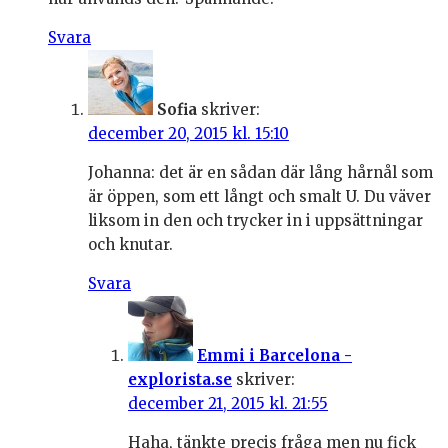
Svara
Sofia
skriver:
december 20, 2015 kl. 15:10
Johanna: det är en sådan där lång hårnål som
är öppen, som ett långt och smalt U. Du väver
liksom in den och trycker in i uppsättningar
och knutar.
Svara
Emmi i Barcelona -
explorista.se
skriver:
december 21, 2015 kl. 21:55
Haha, tänkte precis fråga men nu fick