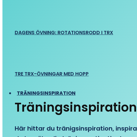
DAGENS ÖVNING: ROTATIONSRODD I TRX
TRE TRX-ÖVNINGAR MED HOPP
TRÄNINGSINSPIRATION
Träningsinspiration
Här hittar du tränigsinspiration, inspira