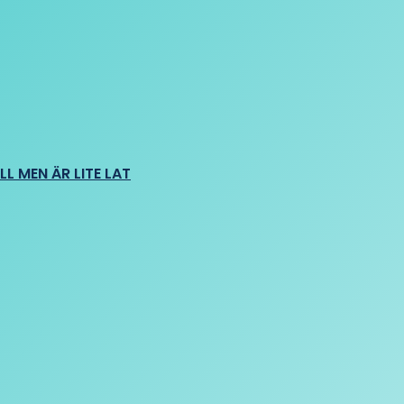
L MEN ÄR LITE LAT