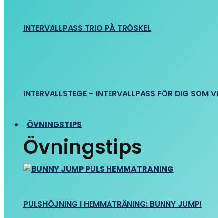
INTERVALLPASS TRIO PÅ TRÖSKEL
INTERVALLSTEGE – INTERVALLPASS FÖR DIG SOM VIL
ÖVNINGSTIPS
Övningstips
PULSHÖJNING I HEMMATRÄNING: BUNNY JUMP!