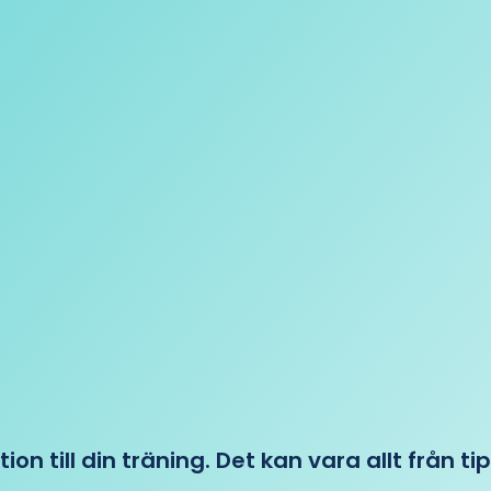
tion till din träning. Det kan vara allt från t