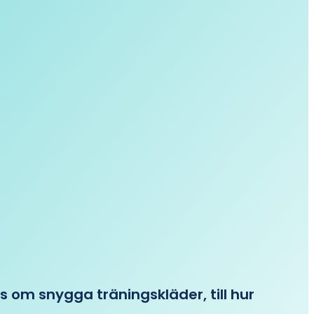
ips om snygga träningskläder, till hur