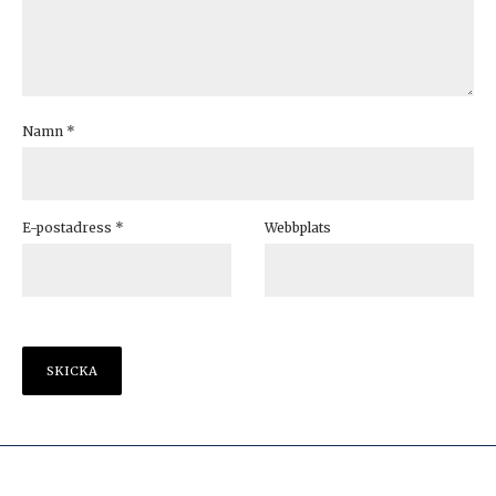
Namn
*
E-postadress
*
Webbplats