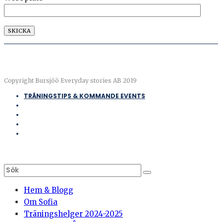
Copyright Bursjöö Everyday stories AB 2019
TRÄNINGSTIPS & KOMMANDE EVENTS
Hem & Blogg
Om Sofia
Träningshelger 2024-2025