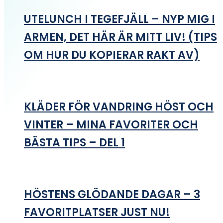
UTELUNCH I TEGEFJÄLL – NYP MIG I
ARMEN, DET HÄR ÄR MITT LIV! (TIPS
OM HUR DU KOPIERAR RAKT AV)
KLÄDER FÖR VANDRING HÖST OCH
VINTER – MINA FAVORITER OCH
BÄSTA TIPS – DEL 1
HÖSTENS GLÖDANDE DAGAR – 3
FAVORITPLATSER JUST NU!