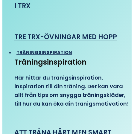
I TRX
TRE TRX-ÖVNINGAR MED HOPP
TRÄNINGSINSPIRATION
Träningsinspiration
Här hittar du tränigsinspiration,
inspiration till din träning. Det kan vara
allt från tips om snygga träningskläder,
till hur du kan öka din tränigsmotivation!
ATT TRÄNA HÅRT MEN SMART