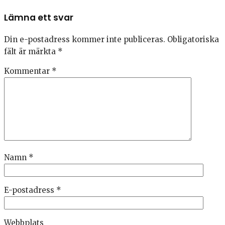
Lämna ett svar
Din e-postadress kommer inte publiceras.
Obligatoriska
fält är märkta
*
Kommentar
*
Namn
*
E-postadress
*
Webbplats