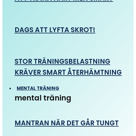
DAGS ATT LYFTA SKROT!
STOR TRÄNINGSBELASTNING
KRÄVER SMART ÅTERHÄMTNING
MENTAL TRÄNING
mental träning
MANTRAN NÄR DET GÅR TUNGT