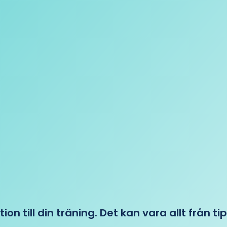
tion till din träning. Det kan vara allt från t