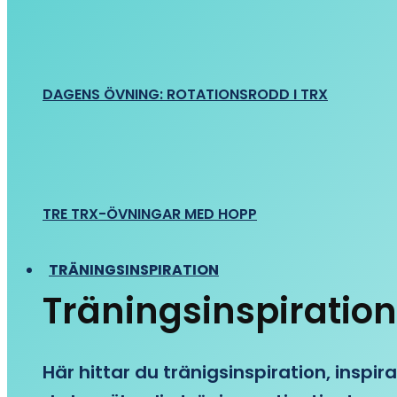
DAGENS ÖVNING: ROTATIONSRODD I TRX
TRE TRX-ÖVNINGAR MED HOPP
TRÄNINGSINSPIRATION
Träningsinspiration
Här hittar du tränigsinspiration, inspira