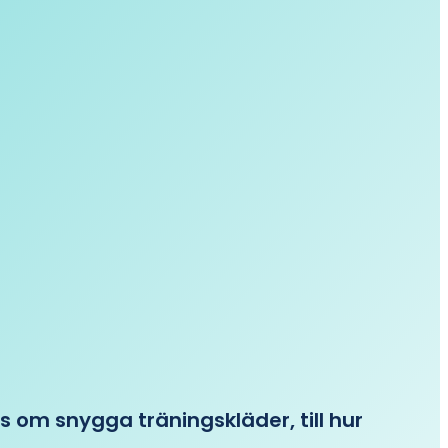
ips om snygga träningskläder, till hur