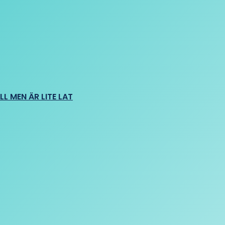
L MEN ÄR LITE LAT