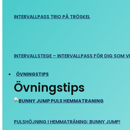
INTERVALLPASS TRIO PÅ TRÖSKEL
INTERVALLSTEGE – INTERVALLPASS FÖR DIG SOM VIL
ÖVNINGSTIPS
Övningstips
PULSHÖJNING I HEMMATRÄNING: BUNNY JUMP!