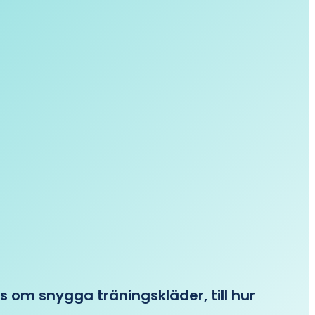
ips om snygga träningskläder, till hur