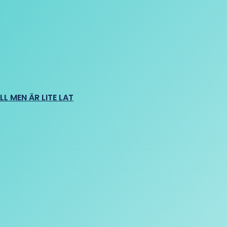
L MEN ÄR LITE LAT