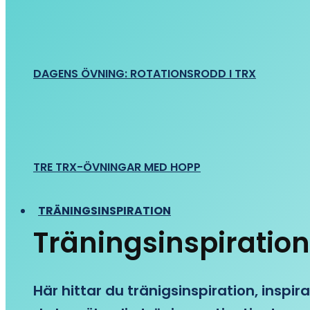
DAGENS ÖVNING: ROTATIONSRODD I TRX
TRE TRX-ÖVNINGAR MED HOPP
TRÄNINGSINSPIRATION
Träningsinspiration
Här hittar du tränigsinspiration, inspira