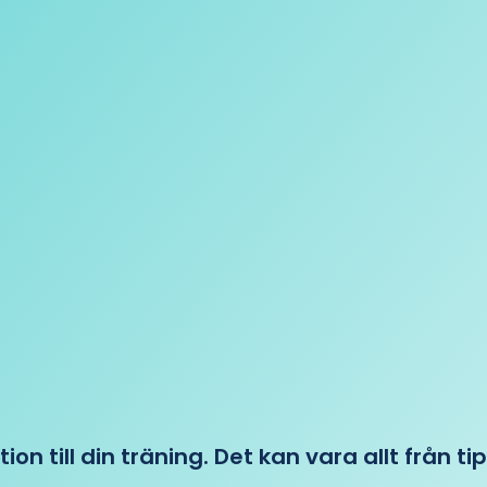
tion till din träning. Det kan vara allt från t