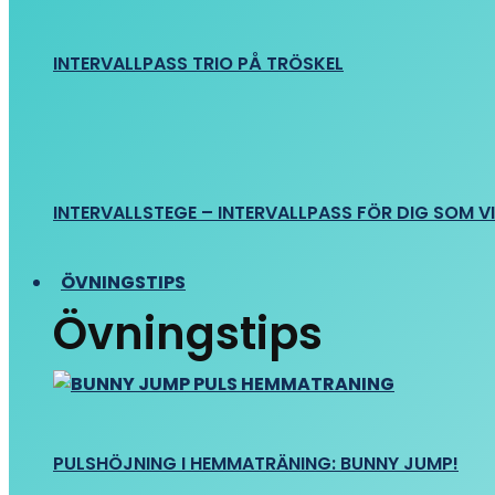
INTERVALLPASS TRIO PÅ TRÖSKEL
INTERVALLSTEGE – INTERVALLPASS FÖR DIG SOM VIL
ÖVNINGSTIPS
Övningstips
PULSHÖJNING I HEMMATRÄNING: BUNNY JUMP!