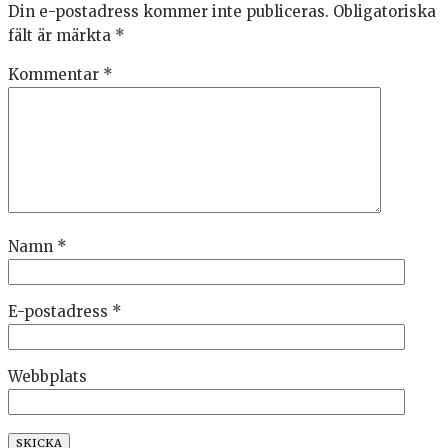
Din e-postadress kommer inte publiceras.
Obligatoriska
fält är märkta
*
Kommentar
*
Namn
*
E-postadress
*
Webbplats