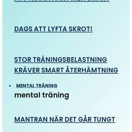
DAGS ATT LYFTA SKROT!
STOR TRÄNINGSBELASTNING
KRÄVER SMART ÅTERHÄMTNING
MENTAL TRÄNING
mental träning
MANTRAN NÄR DET GÅR TUNGT