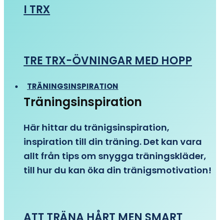
I TRX
TRE TRX-ÖVNINGAR MED HOPP
TRÄNINGSINSPIRATION
Träningsinspiration
Här hittar du tränigsinspiration,
inspiration till din träning. Det kan vara
allt från tips om snygga träningskläder,
till hur du kan öka din tränigsmotivation!
ATT TRÄNA HÅRT MEN SMART