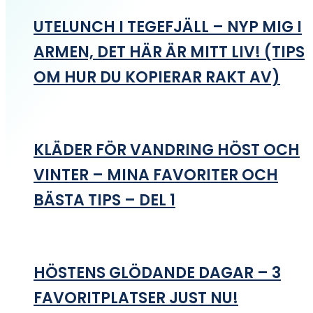
UTELUNCH I TEGEFJÄLL – NYP MIG I
ARMEN, DET HÄR ÄR MITT LIV! (TIPS
OM HUR DU KOPIERAR RAKT AV)
KLÄDER FÖR VANDRING HÖST OCH
VINTER – MINA FAVORITER OCH
BÄSTA TIPS – DEL 1
HÖSTENS GLÖDANDE DAGAR – 3
FAVORITPLATSER JUST NU!