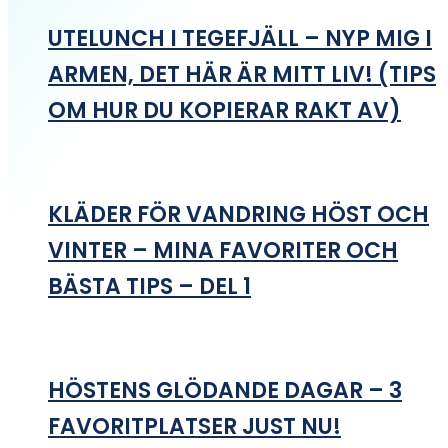
UTELUNCH I TEGEFJÄLL – NYP MIG I
ARMEN, DET HÄR ÄR MITT LIV! (TIPS
OM HUR DU KOPIERAR RAKT AV)
KLÄDER FÖR VANDRING HÖST OCH
VINTER – MINA FAVORITER OCH
BÄSTA TIPS – DEL 1
HÖSTENS GLÖDANDE DAGAR – 3
FAVORITPLATSER JUST NU!