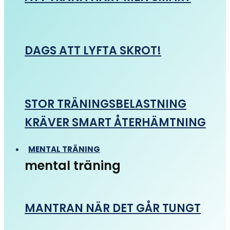
DAGS ATT LYFTA SKROT!
STOR TRÄNINGSBELASTNING
KRÄVER SMART ÅTERHÄMTNING
MENTAL TRÄNING
mental träning
MANTRAN NÄR DET GÅR TUNGT