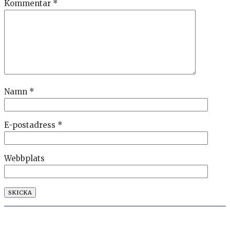
Kommentar
*
Namn
*
E-postadress
*
Webbplats