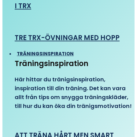
I TRX
TRE TRX-ÖVNINGAR MED HOPP
TRÄNINGSINSPIRATION
Träningsinspiration
Här hittar du tränigsinspiration,
inspiration till din träning. Det kan vara
allt från tips om snygga träningskläder,
till hur du kan öka din tränigsmotivation!
ATT TRÄNA HÅRT MEN SMART