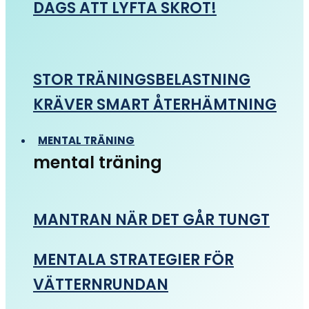
DAGS ATT LYFTA SKROT!
STOR TRÄNINGSBELASTNING
KRÄVER SMART ÅTERHÄMTNING
MENTAL TRÄNING
mental träning
MANTRAN NÄR DET GÅR TUNGT
MENTALA STRATEGIER FÖR
VÄTTERNRUNDAN