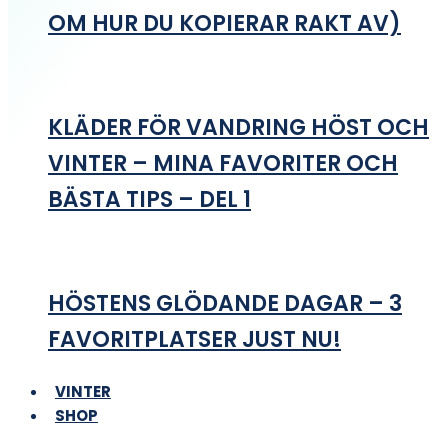
OM HUR DU KOPIERAR RAKT AV)
KLÄDER FÖR VANDRING HÖST OCH
VINTER – MINA FAVORITER OCH
BÄSTA TIPS – DEL 1
HÖSTENS GLÖDANDE DAGAR – 3
FAVORITPLATSER JUST NU!
VINTER
SHOP