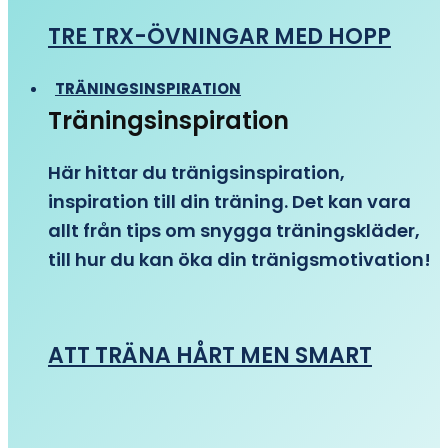
TRE TRX-ÖVNINGAR MED HOPP
TRÄNINGSINSPIRATION
Träningsinspiration
Här hittar du tränigsinspiration,
inspiration till din träning. Det kan vara
allt från tips om snygga träningskläder,
till hur du kan öka din tränigsmotivation!
ATT TRÄNA HÅRT MEN SMART