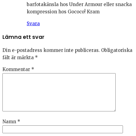
barfotakänsla hos Under Armour eller snacka
kompression hos Gococo! Kram
Svara
Lämna ett svar
Din e-postadress kommer inte publiceras.
Obligatoriska
fält är märkta
*
Kommentar
*
Namn
*