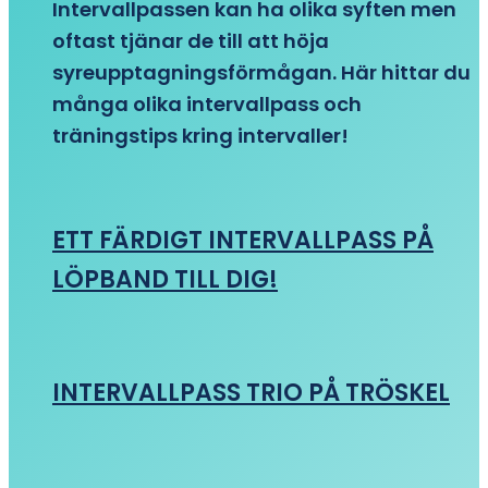
Intervallpassen kan ha olika syften men
oftast tjänar de till att höja
syreupptagningsförmågan. Här hittar du
många olika intervallpass och
träningstips kring intervaller!
ETT FÄRDIGT INTERVALLPASS PÅ
LÖPBAND TILL DIG!
INTERVALLPASS TRIO PÅ TRÖSKEL