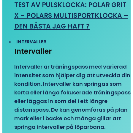
TEST AV PULSKLOCKA: POLAR GRIT
X – POLARS MULTISPORTKLOCKA –
DEN BÄSTA JAG HAFT ?
INTERVALLER
Intervaller
Intervaller är träningspass med varierad
intensitet som hjälper dig att utveckla din
kondition. Intervaller kan springas som
korta eller långa fokuserade träningspass
eller läggas in som del i ett längre
distanspass. De kan genomföras på plan
mark eller i backe och många gillar att
springa intervaller på löparbana.