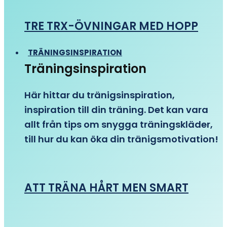
TRE TRX-ÖVNINGAR MED HOPP
TRÄNINGSINSPIRATION
Träningsinspiration
Här hittar du tränigsinspiration,
inspiration till din träning. Det kan vara
allt från tips om snygga träningskläder,
till hur du kan öka din tränigsmotivation!
ATT TRÄNA HÅRT MEN SMART