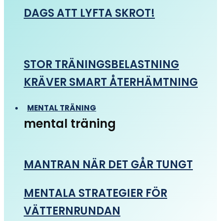
DAGS ATT LYFTA SKROT!
STOR TRÄNINGSBELASTNING
KRÄVER SMART ÅTERHÄMTNING
MENTAL TRÄNING
mental träning
MANTRAN NÄR DET GÅR TUNGT
MENTALA STRATEGIER FÖR
VÄTTERNRUNDAN