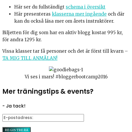
Här ser du fullständigt
schema i översikt
Här presenteras
klasserna mer ingående
och där
kan du också läsa mer om årets instruktörer.
Biljetten för dig som har en aktiv blogg kostar 995 kr,
för andra 1295 kr.
Vissa klasser tar få personer och det är först till kvarn –
TA MIG TILL ANMÄLAN!
Vi ses i mars! #bloggerbootcamp2016
Mer träningstips & events?
- Ja tack!