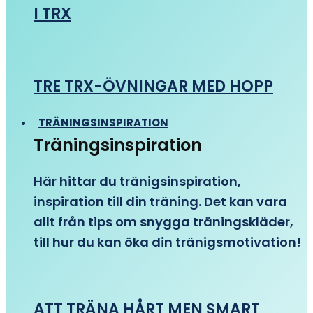
I TRX
TRE TRX-ÖVNINGAR MED HOPP
TRÄNINGSINSPIRATION
Träningsinspiration
Här hittar du tränigsinspiration,
inspiration till din träning. Det kan vara
allt från tips om snygga träningskläder,
till hur du kan öka din tränigsmotivation!
ATT TRÄNA HÅRT MEN SMART