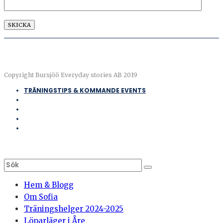
Copyright Bursjöö Everyday stories AB 2019
TRÄNINGSTIPS & KOMMANDE EVENTS
Hem & Blogg
Om Sofia
Träningshelger 2024-2025
Löparläger i Åre