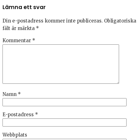
Lämna ett svar
Din e-postadress kommer inte publiceras.
Obligatoriska
fält är märkta
*
Kommentar
*
Namn
*
E-postadress
*
Webbplats