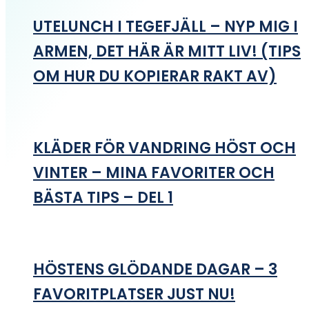
UTELUNCH I TEGEFJÄLL – NYP MIG I
ARMEN, DET HÄR ÄR MITT LIV! (TIPS
OM HUR DU KOPIERAR RAKT AV)
KLÄDER FÖR VANDRING HÖST OCH
VINTER – MINA FAVORITER OCH
BÄSTA TIPS – DEL 1
HÖSTENS GLÖDANDE DAGAR – 3
FAVORITPLATSER JUST NU!