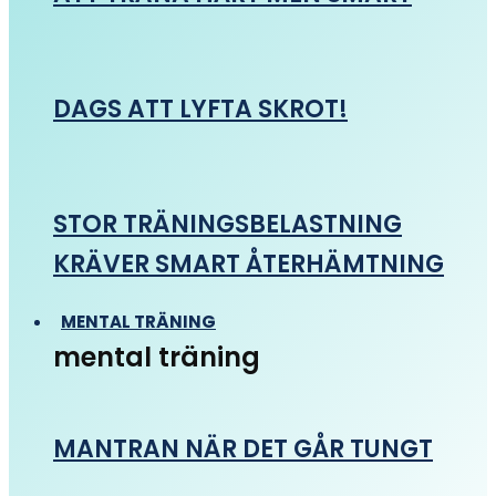
DAGS ATT LYFTA SKROT!
STOR TRÄNINGSBELASTNING
KRÄVER SMART ÅTERHÄMTNING
MENTAL TRÄNING
mental träning
MANTRAN NÄR DET GÅR TUNGT