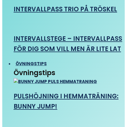
INTERVALLPASS TRIO PÅ TRÖSKEL
INTERVALLSTEGE – INTERVALLPASS
FÖR DIG SOM VILL MEN ÄR LITE LAT
ÖVNINGSTIPS
Övningstips
PULSHÖJNING I HEMMATRÄNING:
BUNNY JUMP!