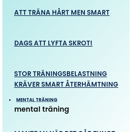
ATT TRÄNA HÅRT MEN SMART
DAGS ATT LYFTA SKROT!
STOR TRÄNINGSBELASTNING
KRÄVER SMART ÅTERHÄMTNING
MENTAL TRÄNING
mental träning