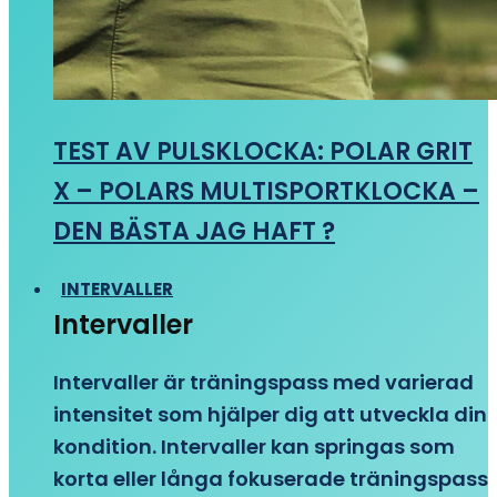
TEST AV PULSKLOCKA: POLAR GRIT
X – POLARS MULTISPORTKLOCKA –
DEN BÄSTA JAG HAFT ?
INTERVALLER
Intervaller
Intervaller är träningspass med varierad
intensitet som hjälper dig att utveckla din
kondition. Intervaller kan springas som
korta eller långa fokuserade träningspass