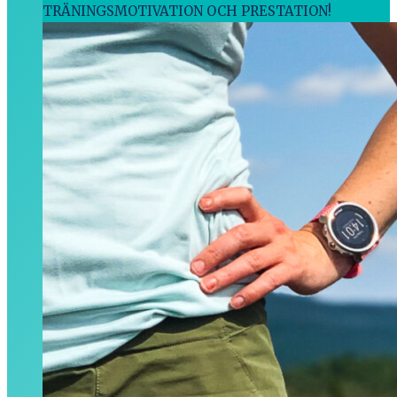
TRÄNINGSMOTIVATION OCH PRESTATION!