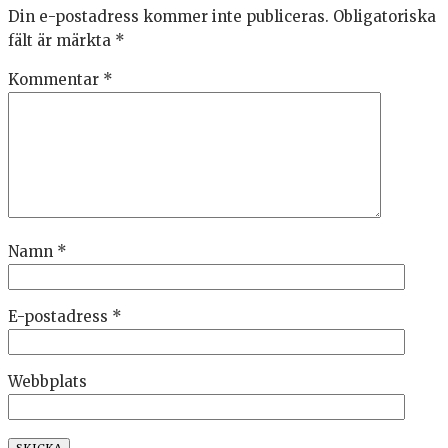
Din e-postadress kommer inte publiceras.
Obligatoriska
fält är märkta
*
Kommentar
*
Namn
*
E-postadress
*
Webbplats