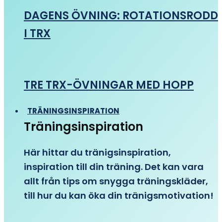
DAGENS ÖVNING: ROTATIONSRODD
I TRX
TRE TRX-ÖVNINGAR MED HOPP
TRÄNINGSINSPIRATION
Träningsinspiration
Här hittar du tränigsinspiration,
inspiration till din träning. Det kan vara
allt från tips om snygga träningskläder,
till hur du kan öka din tränigsmotivation!