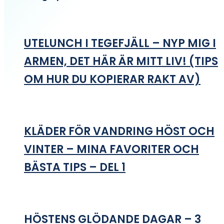
UTELUNCH I TEGEFJÄLL – NYP MIG I
ARMEN, DET HÄR ÄR MITT LIV! (TIPS
OM HUR DU KOPIERAR RAKT AV)
KLÄDER FÖR VANDRING HÖST OCH
VINTER – MINA FAVORITER OCH
BÄSTA TIPS – DEL 1
HÖSTENS GLÖDANDE DAGAR – 3