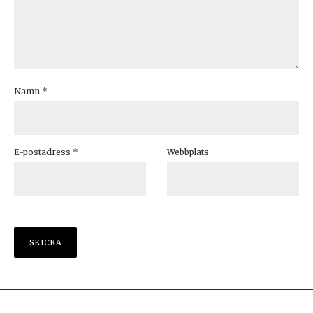
Namn
*
E-postadress
*
Webbplats