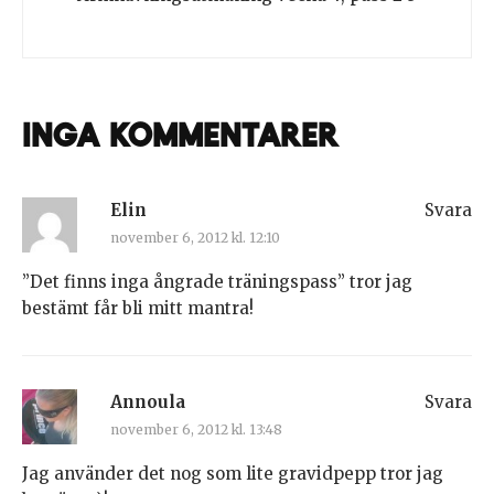
Inga kommentarer
Elin
Svara
november 6, 2012 kl. 12:10
”Det finns inga ångrade träningspass” tror jag
bestämt får bli mitt mantra!
Annoula
Svara
november 6, 2012 kl. 13:48
Jag använder det nog som lite gravidpepp tror jag