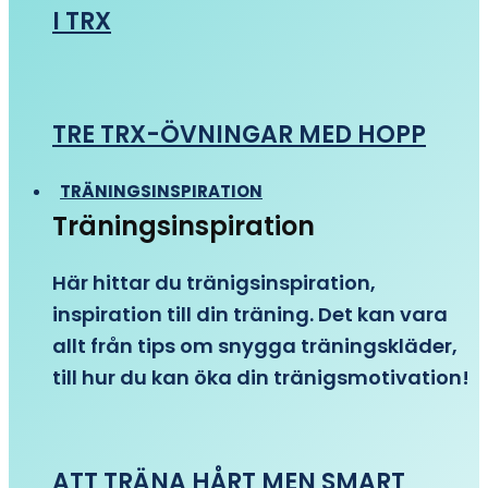
I TRX
TRE TRX-ÖVNINGAR MED HOPP
TRÄNINGSINSPIRATION
Träningsinspiration
Här hittar du tränigsinspiration,
inspiration till din träning. Det kan vara
allt från tips om snygga träningskläder,
till hur du kan öka din tränigsmotivation!
ATT TRÄNA HÅRT MEN SMART