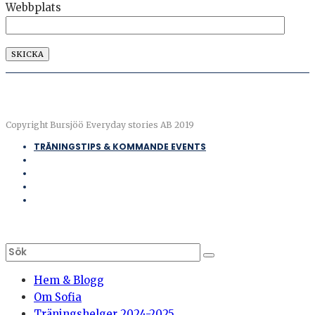
Webbplats
Copyright Bursjöö Everyday stories AB 2019
TRÄNINGSTIPS & KOMMANDE EVENTS
Hem & Blogg
Om Sofia
Träningshelger 2024-2025