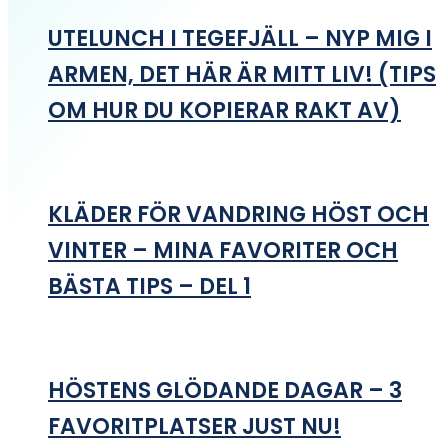
UTELUNCH I TEGEFJÄLL – NYP MIG I
ARMEN, DET HÄR ÄR MITT LIV! (TIPS
OM HUR DU KOPIERAR RAKT AV)
KLÄDER FÖR VANDRING HÖST OCH
VINTER – MINA FAVORITER OCH
BÄSTA TIPS – DEL 1
HÖSTENS GLÖDANDE DAGAR – 3
FAVORITPLATSER JUST NU!