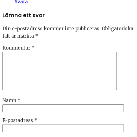
Svara
Lämna ett svar
Din e-postadress kommer inte publiceras.
Obligatoriska
fält är märkta
*
Kommentar
*
Namn
*
E-postadress
*