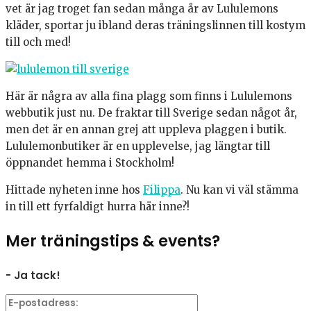
vet är jag troget fan sedan många år av Lululemons
kläder, sportar ju ibland deras träningslinnen till kostym
till och med!
Här är några av alla fina plagg som finns i Lululemons
webbutik just nu. De fraktar till Sverige sedan något år,
men det är en annan grej att uppleva plaggen i butik.
Lululemonbutiker är en upplevelse, jag längtar till
öppnandet hemma i Stockholm!
Hittade nyheten inne hos
Filippa
. Nu kan vi väl stämma
in till ett fyrfaldigt hurra här inne?!
Mer träningstips & events?
- Ja tack!