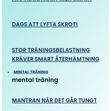
DAGS ATT LYFTA SKROT!
STOR TRÄNINGSBELASTNING
KRÄVER SMART ÅTERHÄMTNING
MENTAL TRÄNING
mental träning
MANTRAN NÄR DET GÅR TUNGT