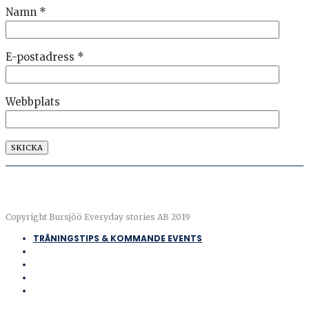
Namn
*
E-postadress
*
Webbplats
Copyright Bursjöö Everyday stories AB 2019
TRÄNINGSTIPS & KOMMANDE EVENTS