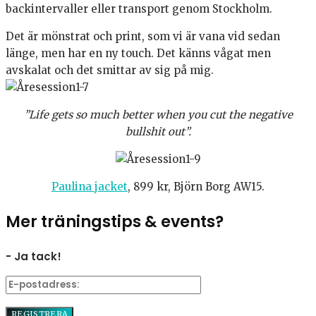
backintervaller eller transport genom Stockholm.
Det är mönstrat och print, som vi är vana vid sedan
länge, men har en ny touch. Det känns vågat men
avskalat och det smittar av sig på mig.
”Life gets so much better when you cut the negative
bullshit out”.
Paulina jacket
, 899 kr, Björn Borg AW15.
Mer träningstips & events?
- Ja tack!