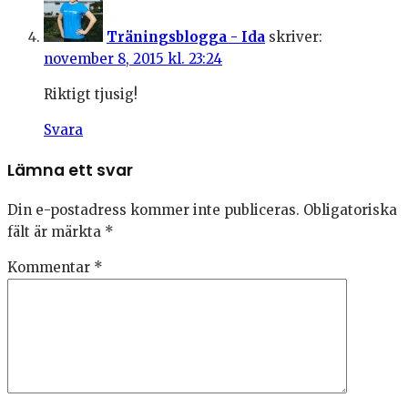
Träningsblogga - Ida
skriver:
november 8, 2015 kl. 23:24
Riktigt tjusig!
Svara
Lämna ett svar
Din e-postadress kommer inte publiceras.
Obligatoriska
fält är märkta
*
Kommentar
*