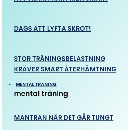
DAGS ATT LYFTA SKROT!
STOR TRÄNINGSBELASTNING
KRÄVER SMART ÅTERHÄMTNING
MENTAL TRÄNING
mental träning
MANTRAN NÄR DET GÅR TUNGT