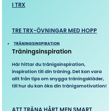
I TRX
TRE TRX-ÖVNINGAR MED HOPP
TRÄNINGSINSPIRATION
Träningsinspiration
Här hittar du tränigsinspiration,
inspiration till din träning. Det kan vara
allt från tips om snygga träningskläder,
till hur du kan öka din tränigsmotivation!
ATT TRÄNA HÅRT MEN SMART