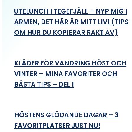
UTELUNCH I TEGEFJÄLL – NYP MIG I
ARMEN, DET HÄR ÄR MITT LIV! (TIPS
OM HUR DU KOPIERAR RAKT AV)
KLÄDER FÖR VANDRING HÖST OCH
VINTER – MINA FAVORITER OCH
BÄSTA TIPS – DEL 1
HÖSTENS GLÖDANDE DAGAR – 3
FAVORITPLATSER JUST NU!