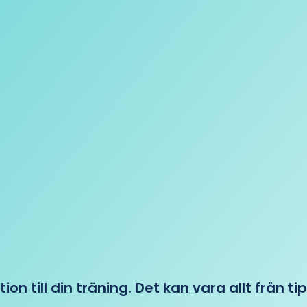
tion till din träning. Det kan vara allt från t