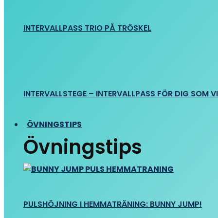
INTERVALLPASS TRIO PÅ TRÖSKEL
INTERVALLSTEGE – INTERVALLPASS FÖR DIG SOM VIL
ÖVNINGSTIPS
Övningstips
PULSHÖJNING I HEMMATRÄNING: BUNNY JUMP!