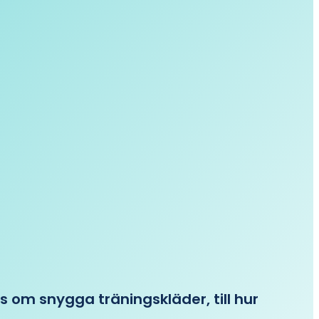
ips om snygga träningskläder, till hur