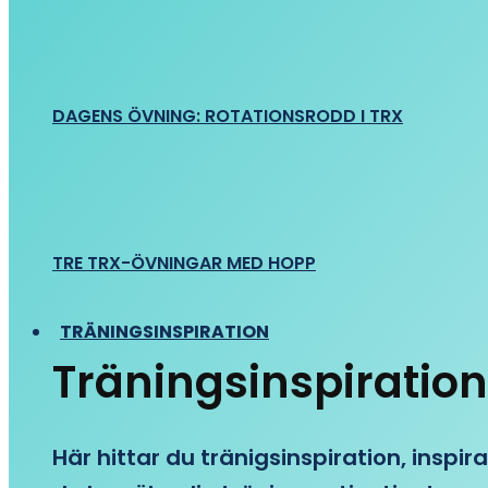
DAGENS ÖVNING: ROTATIONSRODD I TRX
TRE TRX-ÖVNINGAR MED HOPP
TRÄNINGSINSPIRATION
Träningsinspiration
Här hittar du tränigsinspiration, inspira