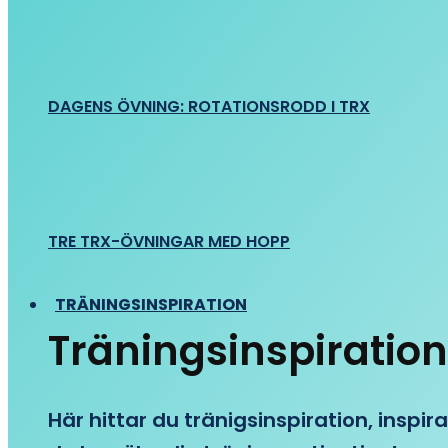
DAGENS ÖVNING: ROTATIONSRODD I TRX
TRE TRX-ÖVNINGAR MED HOPP
TRÄNINGSINSPIRATION
Träningsinspiration
Här hittar du tränigsinspiration, inspira