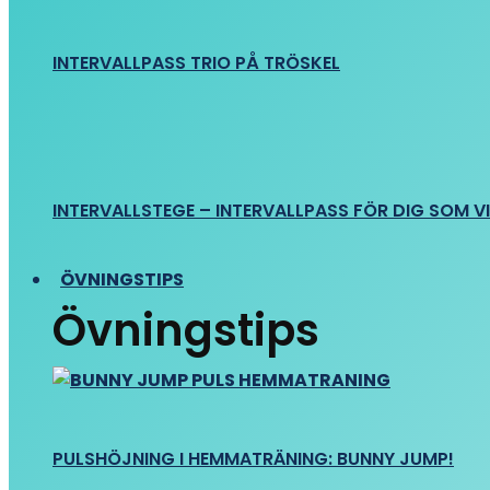
INTERVALLPASS TRIO PÅ TRÖSKEL
INTERVALLSTEGE – INTERVALLPASS FÖR DIG SOM VIL
ÖVNINGSTIPS
Övningstips
PULSHÖJNING I HEMMATRÄNING: BUNNY JUMP!