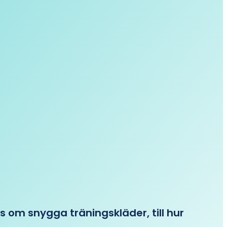
ips om snygga träningskläder, till hur