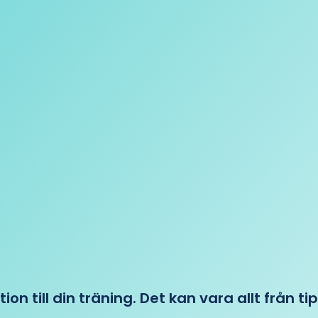
tion till din träning. Det kan vara allt från t