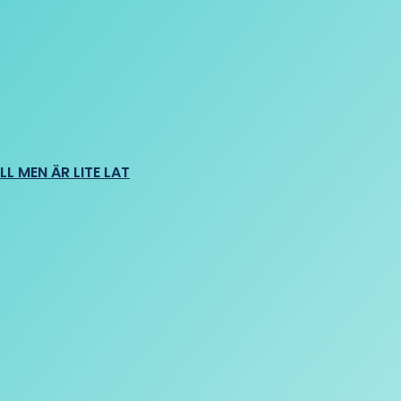
L MEN ÄR LITE LAT