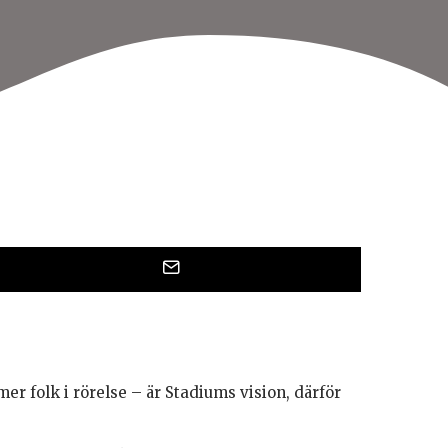
– mer folk i rörelse – är Stadiums vision, därför