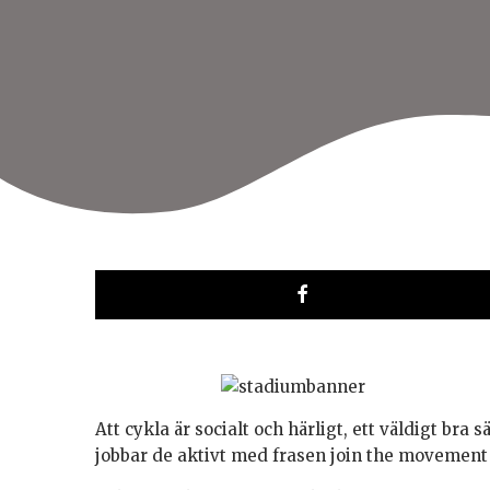
Att cykla är socialt och härligt, ett väldigt bra s
jobbar de aktivt med frasen join the movement 