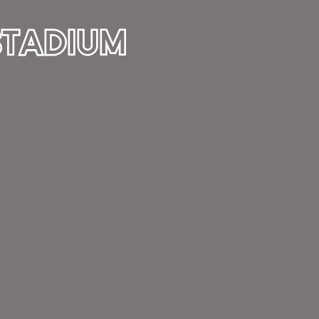
STADIUM