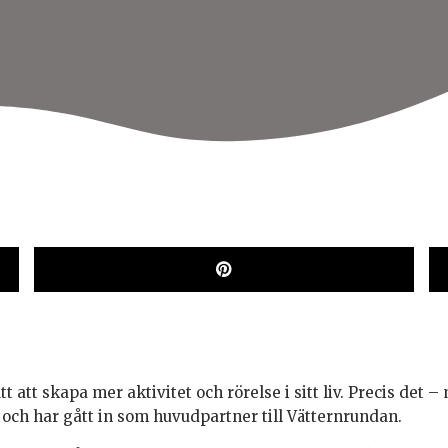
ätt att skapa mer aktivitet och rörelse i sitt liv. Precis det 
och har gått in som huvudpartner till Vätternrundan.