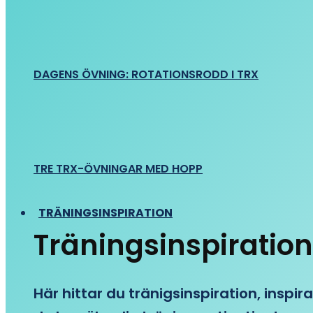
DAGENS ÖVNING: ROTATIONSRODD I TRX
TRE TRX-ÖVNINGAR MED HOPP
TRÄNINGSINSPIRATION
Träningsinspiration
Här hittar du tränigsinspiration, inspira