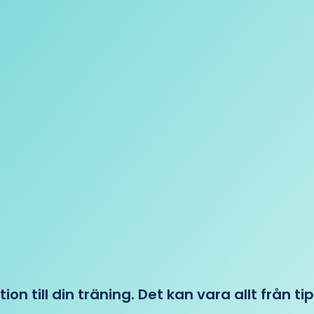
tion till din träning. Det kan vara allt från t