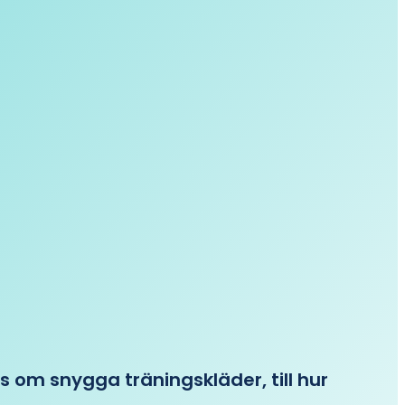
ips om snygga träningskläder, till hur