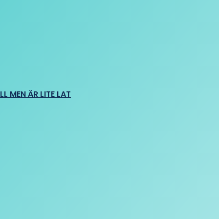
L MEN ÄR LITE LAT