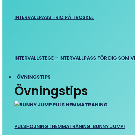
INTERVALLPASS TRIO PÅ TRÖSKEL
INTERVALLSTEGE – INTERVALLPASS FÖR DIG SOM VIL
ÖVNINGSTIPS
Övningstips
PULSHÖJNING I HEMMATRÄNING: BUNNY JUMP!