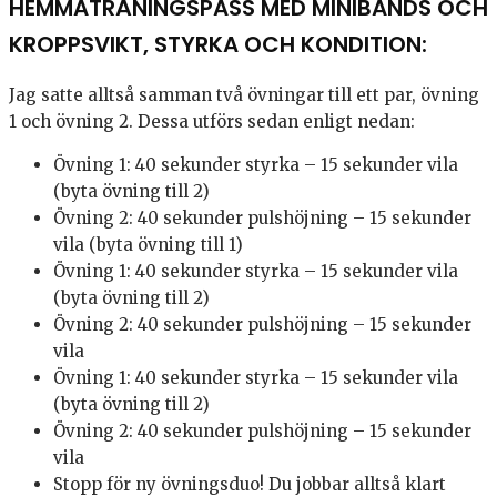
HEMMATRÄNINGSPASS MED MINIBANDS OCH
KROPPSVIKT, STYRKA OCH KONDITION:
Jag satte alltså samman två övningar till ett par, övning
1 och övning 2. Dessa utförs sedan enligt nedan:
Övning 1: 40 sekunder styrka – 15 sekunder vila
(byta övning till 2)
Övning 2: 40 sekunder pulshöjning – 15 sekunder
vila (byta övning till 1)
Övning 1: 40 sekunder styrka – 15 sekunder vila
(byta övning till 2)
Övning 2: 40 sekunder pulshöjning – 15 sekunder
vila
Övning 1: 40 sekunder styrka – 15 sekunder vila
(byta övning till 2)
Övning 2: 40 sekunder pulshöjning – 15 sekunder
vila
Stopp för ny övningsduo! Du jobbar alltså klart