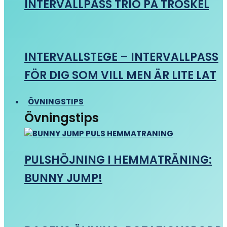
INTERVALLPASS TRIO PÅ TRÖSKEL
INTERVALLSTEGE – INTERVALLPASS
FÖR DIG SOM VILL MEN ÄR LITE LAT
ÖVNINGSTIPS
Övningstips
PULSHÖJNING I HEMMATRÄNING:
BUNNY JUMP!