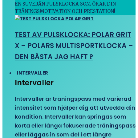
EN SUVERÄN PULSKLOCKA SOM ÖKAR DIN
TRÄNINGSMOTIVATION OCH PRESTATION!
TEST AV PULSKLOCKA: POLAR GRIT
X – POLARS MULTISPORTKLOCKA –
DEN BÄSTA JAG HAFT ?
INTERVALLER
Intervaller
Intervaller är träningspass med varierad
intensitet som hjälper dig att utveckla din
kondition. Intervaller kan springas som
korta eller långa fokuserade träningspass
eller läggas in som del i ett längre