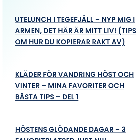
UTELUNCH I TEGEFJÄLL – NYP MIG I
ARMEN, DET HÄR ÄR MITT LIV! (TIPS
OM HUR DU KOPIERAR RAKT AV)
KLÄDER FÖR VANDRING HÖST OCH
VINTER – MINA FAVORITER OCH
BÄSTA TIPS – DEL 1
HÖSTENS GLÖDANDE DAGAR – 3