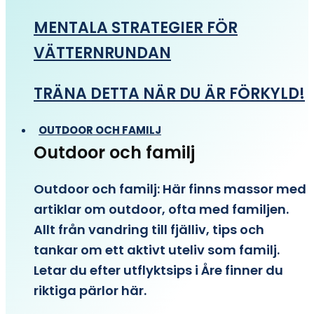
MENTALA STRATEGIER FÖR
VÄTTERNRUNDAN
TRÄNA DETTA NÄR DU ÄR FÖRKYLD!
OUTDOOR OCH FAMILJ
Outdoor och familj
Outdoor och familj: Här finns massor med
artiklar om outdoor, ofta med familjen.
Allt från vandring till fjälliv, tips och
tankar om ett aktivt uteliv som familj.
Letar du efter utflyktsips i Åre finner du
riktiga pärlor här.