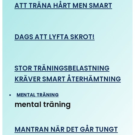
ATT TRÄNA HÅRT MEN SMART
DAGS ATT LYFTA SKROT!
STOR TRÄNINGSBELASTNING
KRÄVER SMART ÅTERHÄMTNING
MENTAL TRÄNING
mental träning
MANTRAN NÄR DET GÅR TUNGT