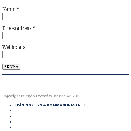
Namn
*
E-postadress
*
Webbplats
Copyright Bursjöö Everyday stories AB 2019
TRÄNINGSTIPS & KOMMANDE EVENTS