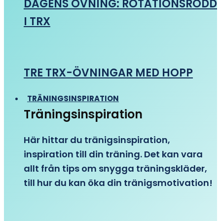
DAGENS ÖVNING: ROTATIONSRODD
I TRX
TRE TRX-ÖVNINGAR MED HOPP
TRÄNINGSINSPIRATION
Träningsinspiration
Här hittar du tränigsinspiration,
inspiration till din träning. Det kan vara
allt från tips om snygga träningskläder,
till hur du kan öka din tränigsmotivation!