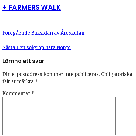
+ FARMERS WALK
Föregående
Baksidan av Åreskutan
Nästa
I en solgrop nära Norge
Lämna ett svar
Din e-postadress kommer inte publiceras.
Obligatoriska
fält är märkta
*
Kommentar
*