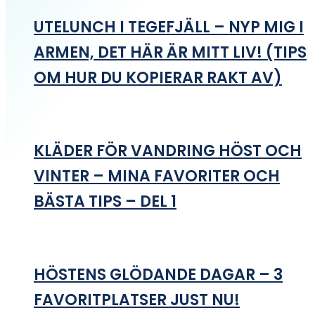
UTELUNCH I TEGEFJÄLL – NYP MIG I
ARMEN, DET HÄR ÄR MITT LIV! (TIPS
OM HUR DU KOPIERAR RAKT AV)
KLÄDER FÖR VANDRING HÖST OCH
VINTER – MINA FAVORITER OCH
BÄSTA TIPS – DEL 1
HÖSTENS GLÖDANDE DAGAR – 3
FAVORITPLATSER JUST NU!