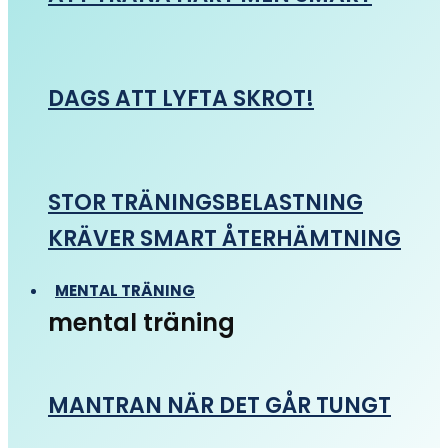
DAGS ATT LYFTA SKROT!
STOR TRÄNINGSBELASTNING
KRÄVER SMART ÅTERHÄMTNING
MENTAL TRÄNING
mental träning
MANTRAN NÄR DET GÅR TUNGT