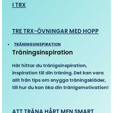
I TRX
TRE TRX-ÖVNINGAR MED HOPP
TRÄNINGSINSPIRATION
Träningsinspiration
Här hittar du tränigsinspiration,
inspiration till din träning. Det kan vara
allt från tips om snygga träningskläder,
till hur du kan öka din tränigsmotivation!
ATT TRÄNA HÅRT MEN SMART