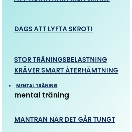
DAGS ATT LYFTA SKROT!
STOR TRÄNINGSBELASTNING
KRÄVER SMART ÅTERHÄMTNING
MENTAL TRÄNING
mental träning
MANTRAN NÄR DET GÅR TUNGT