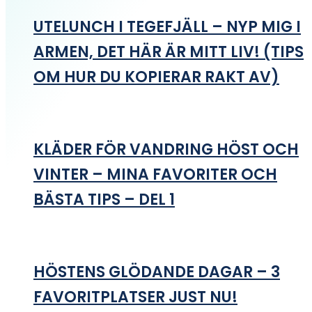
UTELUNCH I TEGEFJÄLL – NYP MIG I
ARMEN, DET HÄR ÄR MITT LIV! (TIPS
OM HUR DU KOPIERAR RAKT AV)
KLÄDER FÖR VANDRING HÖST OCH
VINTER – MINA FAVORITER OCH
BÄSTA TIPS – DEL 1
HÖSTENS GLÖDANDE DAGAR – 3
FAVORITPLATSER JUST NU!