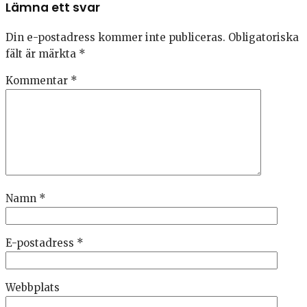
Lämna ett svar
Din e-postadress kommer inte publiceras.
Obligatoriska
fält är märkta
*
Kommentar
*
Namn
*
E-postadress
*
Webbplats