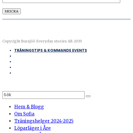
Copyright Bursjöö Everyday stories AB 2019
TRÄNINGSTIPS & KOMMANDE EVENTS
Hem & Blogg
Om Sofia
Träningshelger 2024-2025
Löparläger i Åre