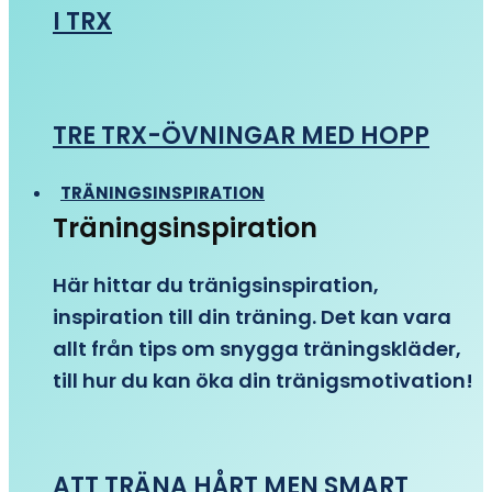
I TRX
TRE TRX-ÖVNINGAR MED HOPP
TRÄNINGSINSPIRATION
Träningsinspiration
Här hittar du tränigsinspiration,
inspiration till din träning. Det kan vara
allt från tips om snygga träningskläder,
till hur du kan öka din tränigsmotivation!
ATT TRÄNA HÅRT MEN SMART