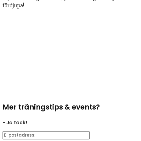
fördjupa!
Mer träningstips & events?
- Ja tack!