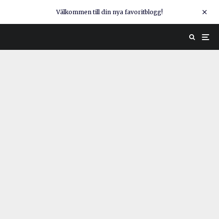
Välkommen till din nya favoritblogg!