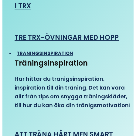
I TRX
TRE TRX-ÖVNINGAR MED HOPP
TRÄNINGSINSPIRATION
Träningsinspiration
Här hittar du tränigsinspiration,
inspiration till din träning. Det kan vara
allt från tips om snygga träningskläder,
till hur du kan öka din tränigsmotivation!
ATT TRÄNA HÅRT MEN SMART