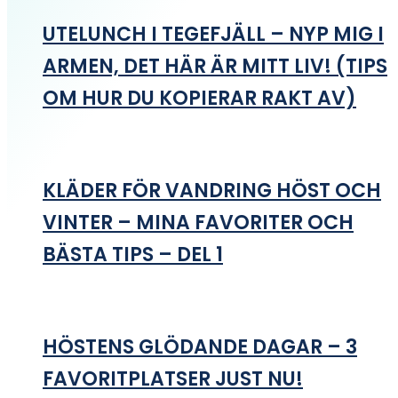
UTELUNCH I TEGEFJÄLL – NYP MIG I
ARMEN, DET HÄR ÄR MITT LIV! (TIPS
OM HUR DU KOPIERAR RAKT AV)
KLÄDER FÖR VANDRING HÖST OCH
VINTER – MINA FAVORITER OCH
BÄSTA TIPS – DEL 1
HÖSTENS GLÖDANDE DAGAR – 3
FAVORITPLATSER JUST NU!