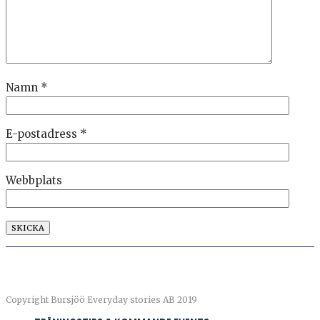
Namn
*
E-postadress
*
Webbplats
Copyright Bursjöö Everyday stories AB 2019