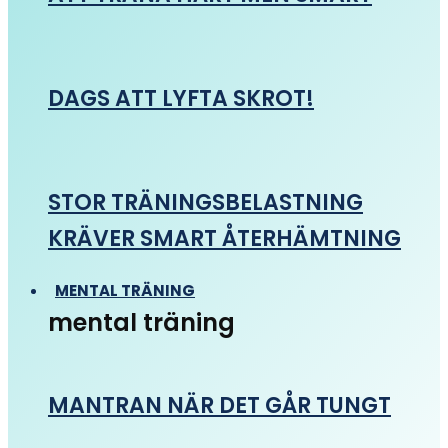
DAGS ATT LYFTA SKROT!
STOR TRÄNINGSBELASTNING
KRÄVER SMART ÅTERHÄMTNING
MENTAL TRÄNING
mental träning
MANTRAN NÄR DET GÅR TUNGT