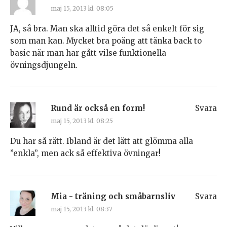
maj 15, 2013 kl. 08:05
JA, så bra. Man ska alltid göra det så enkelt för sig
som man kan. Mycket bra poäng att tänka back to
basic när man har gått vilse funktionella
övningsdjungeln.
Rund är också en form!
Svara
maj 15, 2013 kl. 08:25
Du har så rätt. Ibland är det lätt att glömma alla
”enkla”, men ack så effektiva övningar!
Mia - träning och småbarnsliv
Svara
maj 15, 2013 kl. 08:37