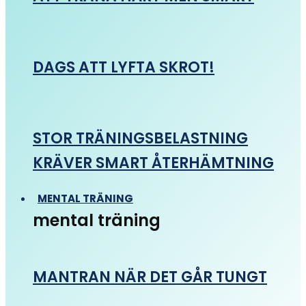
DAGS ATT LYFTA SKROT!
STOR TRÄNINGSBELASTNING
KRÄVER SMART ÅTERHÄMTNING
MENTAL TRÄNING
mental träning
MANTRAN NÄR DET GÅR TUNGT