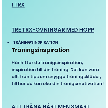
I TRX
TRE TRX-ÖVNINGAR MED HOPP
TRÄNINGSINSPIRATION
Träningsinspiration
Här hittar du tränigsinspiration,
inspiration till din träning. Det kan vara
allt från tips om snygga träningskläder,
till hur du kan öka din tränigsmotivation!
ATT TRÄNA HÅRT MEN SMART