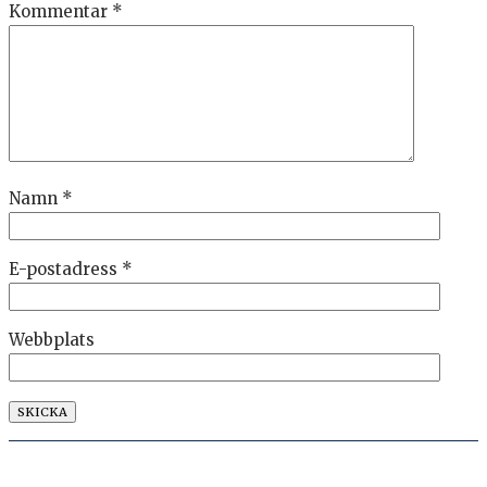
Kommentar
*
Namn
*
E-postadress
*
Webbplats