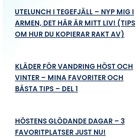
UTELUNCH I TEGEFJÄLL – NYP MIG I
ARMEN, DET HÄR ÄR MITT LIV! (TIPS
OM HUR DU KOPIERAR RAKT AV)
KLÄDER FÖR VANDRING HÖST OCH
VINTER – MINA FAVORITER OCH
BÄSTA TIPS – DEL 1
HÖSTENS GLÖDANDE DAGAR – 3
FAVORITPLATSER JUST NU!