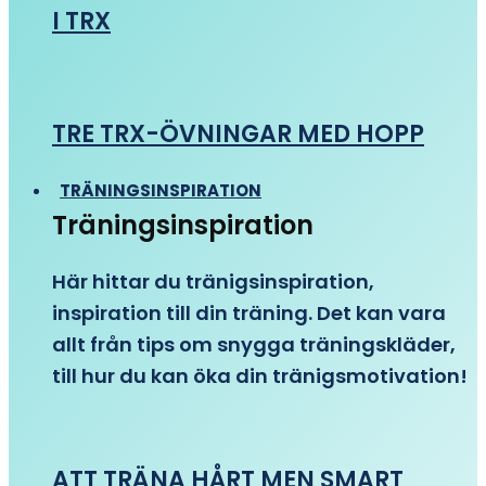
I TRX
TRE TRX-ÖVNINGAR MED HOPP
TRÄNINGSINSPIRATION
Träningsinspiration
Här hittar du tränigsinspiration,
inspiration till din träning. Det kan vara
allt från tips om snygga träningskläder,
till hur du kan öka din tränigsmotivation!
ATT TRÄNA HÅRT MEN SMART