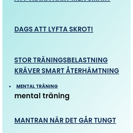
DAGS ATT LYFTA SKROT!
STOR TRÄNINGSBELASTNING
KRÄVER SMART ÅTERHÄMTNING
MENTAL TRÄNING
mental träning
MANTRAN NÄR DET GÅR TUNGT