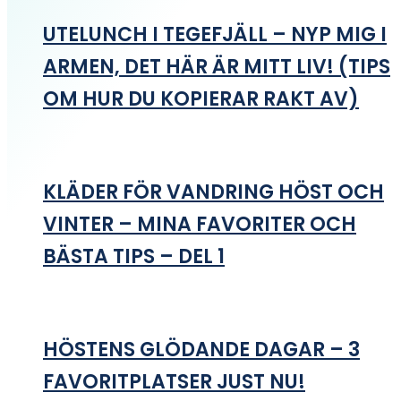
UTELUNCH I TEGEFJÄLL – NYP MIG I
ARMEN, DET HÄR ÄR MITT LIV! (TIPS
OM HUR DU KOPIERAR RAKT AV)
KLÄDER FÖR VANDRING HÖST OCH
VINTER – MINA FAVORITER OCH
BÄSTA TIPS – DEL 1
HÖSTENS GLÖDANDE DAGAR – 3
FAVORITPLATSER JUST NU!