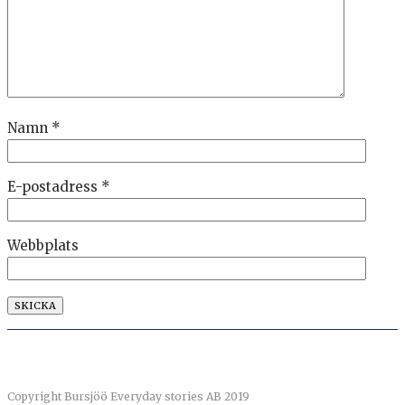
Namn
*
E-postadress
*
Webbplats
Copyright Bursjöö Everyday stories AB 2019