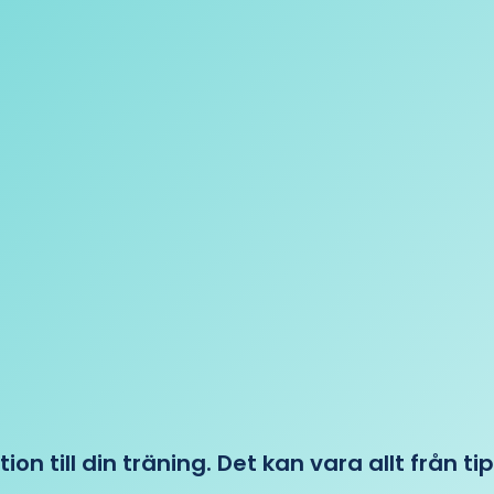
tion till din träning. Det kan vara allt från t