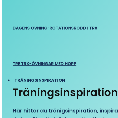
DAGENS ÖVNING: ROTATIONSRODD I TRX
TRE TRX-ÖVNINGAR MED HOPP
TRÄNINGSINSPIRATION
Träningsinspiration
Här hittar du tränigsinspiration, inspira