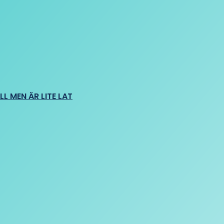
L MEN ÄR LITE LAT