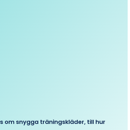
ips om snygga träningskläder, till hur