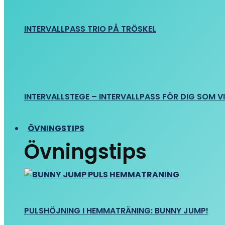
INTERVALLPASS TRIO PÅ TRÖSKEL
INTERVALLSTEGE – INTERVALLPASS FÖR DIG SOM VIL
ÖVNINGSTIPS
Övningstips
PULSHÖJNING I HEMMATRÄNING: BUNNY JUMP!