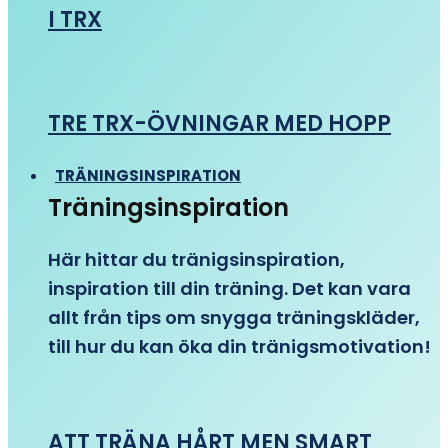
I TRX
TRE TRX-ÖVNINGAR MED HOPP
TRÄNINGSINSPIRATION
Träningsinspiration
Här hittar du tränigsinspiration,
inspiration till din träning. Det kan vara
allt från tips om snygga träningskläder,
till hur du kan öka din tränigsmotivation!
ATT TRÄNA HÅRT MEN SMART