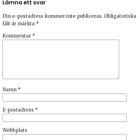
Lämna ett svar
Din e-postadress kommer inte publiceras.
Obligatoriska
fält är märkta
*
Kommentar
*
Namn
*
E-postadress
*
Webbplats