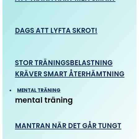
DAGS ATT LYFTA SKROT!
STOR TRÄNINGSBELASTNING
KRÄVER SMART ÅTERHÄMTNING
MENTAL TRÄNING
mental träning
MANTRAN NÄR DET GÅR TUNGT