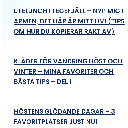
UTELUNCH I TEGEFJÄLL – NYP MIG I
ARMEN, DET HÄR ÄR MITT LIV! (TIPS
OM HUR DU KOPIERAR RAKT AV)
KLÄDER FÖR VANDRING HÖST OCH
VINTER – MINA FAVORITER OCH
BÄSTA TIPS – DEL 1
HÖSTENS GLÖDANDE DAGAR – 3
FAVORITPLATSER JUST NU!