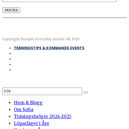
Copyright Bursjöö Everyday stories AB 2019
TRÄNINGSTIPS & KOMMANDE EVENTS
Hem & Blogg
Om Sofia
Träningshelger 2024-2025
Löparläger i Åre