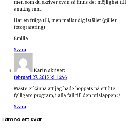
men som du skriver ovan så finns det möjlighet till
amning mm.
Har en fråga till, men mailar dig istället (gäller
fotografering)
Emilia
Svara
Karin
skriver:
februari 27, 2015 kl. 16:46
Måste erkänna att jag hade hoppats på ett lite
fylligare program, i alla fall till den prislappen :/
Svara
Lämna ett svar