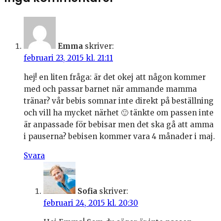
Emma
skriver:
februari 23, 2015 kl. 21:11
hej! en liten fråga: är det okej att någon kommer
med och passar barnet när ammande mamma
tränar? vår bebis somnar inte direkt på beställning
och vill ha mycket närhet 🙂 tänkte om passen inte
är anpassade för bebisar men det ska gå att amma
i pauserna? bebisen kommer vara 4 månader i maj.
Svara
Sofia
skriver:
februari 24, 2015 kl. 20:30