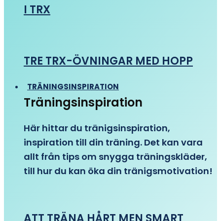
I TRX
TRE TRX-ÖVNINGAR MED HOPP
TRÄNINGSINSPIRATION
Träningsinspiration
Här hittar du tränigsinspiration,
inspiration till din träning. Det kan vara
allt från tips om snygga träningskläder,
till hur du kan öka din tränigsmotivation!
ATT TRÄNA HÅRT MEN SMART