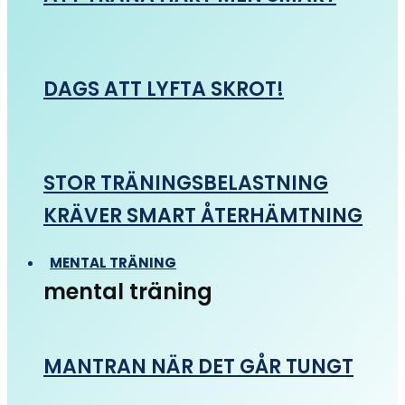
DAGS ATT LYFTA SKROT!
STOR TRÄNINGSBELASTNING
KRÄVER SMART ÅTERHÄMTNING
MENTAL TRÄNING
mental träning
MANTRAN NÄR DET GÅR TUNGT