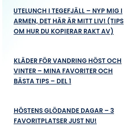
UTELUNCH I TEGEFJÄLL – NYP MIG I
ARMEN, DET HÄR ÄR MITT LIV! (TIPS
OM HUR DU KOPIERAR RAKT AV)
KLÄDER FÖR VANDRING HÖST OCH
VINTER – MINA FAVORITER OCH
BÄSTA TIPS – DEL 1
HÖSTENS GLÖDANDE DAGAR – 3
FAVORITPLATSER JUST NU!