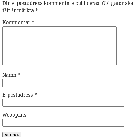
Din e-postadress kommer inte publiceras.
Obligatoriska
fält är märkta
*
Kommentar
*
Namn
*
E-postadress
*
Webbplats