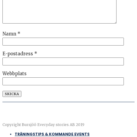
Namn
*
E-postadress
*
Webbplats
Copyright Bursjöö Everyday stories AB 2019
TRÄNINGSTIPS & KOMMANDE EVENTS