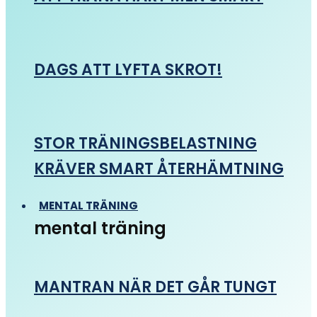
DAGS ATT LYFTA SKROT!
STOR TRÄNINGSBELASTNING
KRÄVER SMART ÅTERHÄMTNING
MENTAL TRÄNING
mental träning
MANTRAN NÄR DET GÅR TUNGT