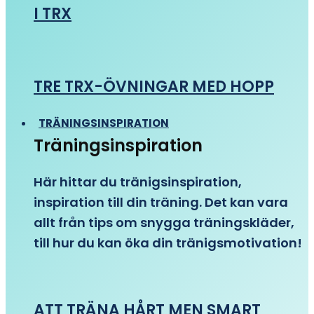
I TRX
TRE TRX-ÖVNINGAR MED HOPP
TRÄNINGSINSPIRATION
Träningsinspiration
Här hittar du tränigsinspiration,
inspiration till din träning. Det kan vara
allt från tips om snygga träningskläder,
till hur du kan öka din tränigsmotivation!
ATT TRÄNA HÅRT MEN SMART