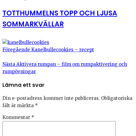
TOTTHUMMELNS TOPP OCH LJUSA
SOMMARKVÄLLAR
Föregående
Kanelbullecookies – recept
Nästa
Aktivera rumpan – film om rumpaktivering och
rumpövningar
Lämna ett svar
Din e-postadress kommer inte publiceras.
Obligatoriska
fält är märkta
*
Kommentar
*