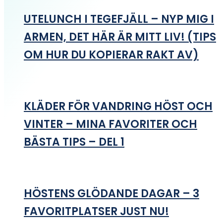
UTELUNCH I TEGEFJÄLL – NYP MIG I
ARMEN, DET HÄR ÄR MITT LIV! (TIPS
OM HUR DU KOPIERAR RAKT AV)
KLÄDER FÖR VANDRING HÖST OCH
VINTER – MINA FAVORITER OCH
BÄSTA TIPS – DEL 1
HÖSTENS GLÖDANDE DAGAR – 3
FAVORITPLATSER JUST NU!