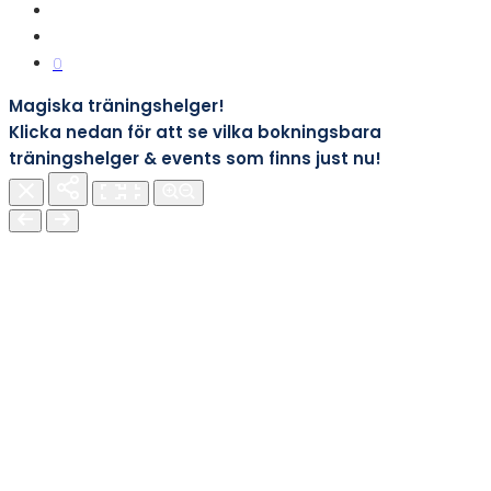
0
Magiska träningshelger!
Klicka nedan för att se vilka bokningsbara
träningshelger & events som finns just nu!