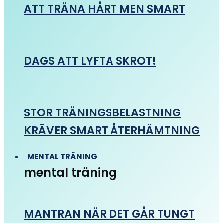
ATT TRÄNA HÅRT MEN SMART
DAGS ATT LYFTA SKROT!
STOR TRÄNINGSBELASTNING
KRÄVER SMART ÅTERHÄMTNING
MENTAL TRÄNING
mental träning
MANTRAN NÄR DET GÅR TUNGT