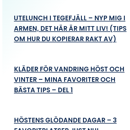
UTELUNCH I TEGEFJÄLL – NYP MIG I
ARMEN, DET HÄR ÄR MITT LIV! (TIPS
OM HUR DU KOPIERAR RAKT AV)
KLÄDER FÖR VANDRING HÖST OCH
VINTER – MINA FAVORITER OCH
BÄSTA TIPS – DEL 1
HÖSTENS GLÖDANDE DAGAR – 3