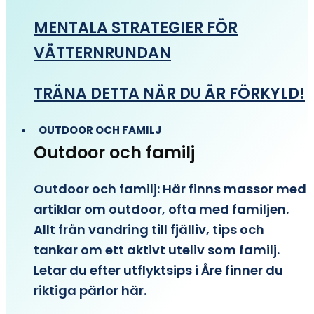
MENTALA STRATEGIER FÖR
VÄTTERNRUNDAN
TRÄNA DETTA NÄR DU ÄR FÖRKYLD!
OUTDOOR OCH FAMILJ
Outdoor och familj
Outdoor och familj: Här finns massor med
artiklar om outdoor, ofta med familjen.
Allt från vandring till fjälliv, tips och
tankar om ett aktivt uteliv som familj.
Letar du efter utflyktsips i Åre finner du
riktiga pärlor här.