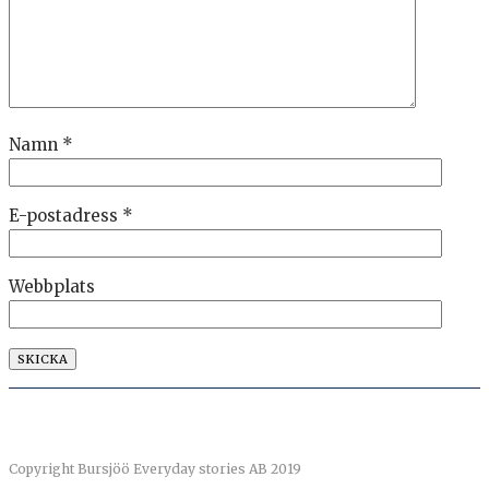
Namn
*
E-postadress
*
Webbplats
Copyright Bursjöö Everyday stories AB 2019