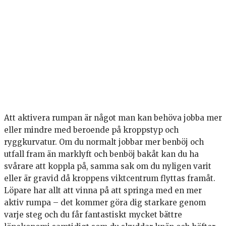
Att aktivera rumpan är något man kan behöva jobba mer
eller mindre med beroende på kroppstyp och
ryggkurvatur. Om du normalt jobbar mer benböj och
utfall fram än marklyft och benböj bakåt kan du ha
svårare att koppla på, samma sak om du nyligen varit
eller är gravid då kroppens viktcentrum flyttas framåt.
Löpare har allt att vinna på att springa med en mer
aktiv rumpa – det kommer göra dig starkare genom
varje steg och du får fantastiskt mycket bättre