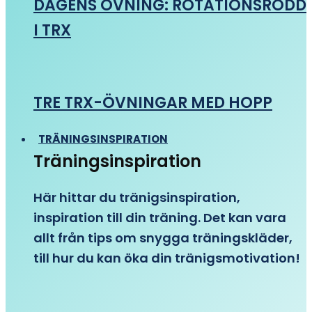
DAGENS ÖVNING: ROTATIONSRODD
I TRX
TRE TRX-ÖVNINGAR MED HOPP
TRÄNINGSINSPIRATION
Träningsinspiration
Här hittar du tränigsinspiration,
inspiration till din träning. Det kan vara
allt från tips om snygga träningskläder,
till hur du kan öka din tränigsmotivation!