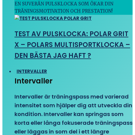
EN SUVERÄN PULSKLOCKA SOM ÖKAR DIN
TRÄNINGSMOTIVATION OCH PRESTATION!
TEST AV PULSKLOCKA: POLAR GRIT
X – POLARS MULTISPORTKLOCKA –
DEN BÄSTA JAG HAFT ?
INTERVALLER
Intervaller
Intervaller är träningspass med varierad
intensitet som hjälper dig att utveckla din
kondition. Intervaller kan springas som
korta eller långa fokuserade träningspass
eller läggas in som del i ett längre