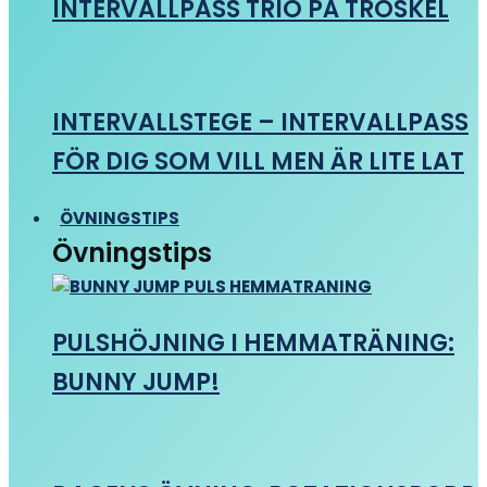
INTERVALLPASS TRIO PÅ TRÖSKEL
INTERVALLSTEGE – INTERVALLPASS
FÖR DIG SOM VILL MEN ÄR LITE LAT
ÖVNINGSTIPS
Övningstips
PULSHÖJNING I HEMMATRÄNING:
BUNNY JUMP!