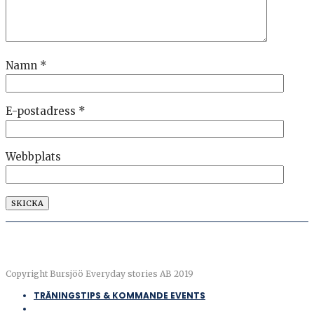
Namn
*
E-postadress
*
Webbplats
Copyright Bursjöö Everyday stories AB 2019
TRÄNINGSTIPS & KOMMANDE EVENTS