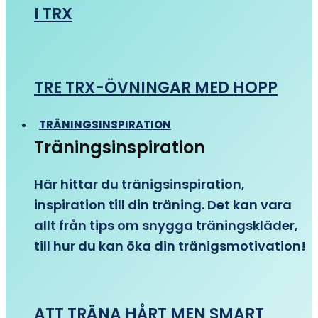
I TRX
TRE TRX-ÖVNINGAR MED HOPP
TRÄNINGSINSPIRATION
Träningsinspiration
Här hittar du tränigsinspiration,
inspiration till din träning. Det kan vara
allt från tips om snygga träningskläder,
till hur du kan öka din tränigsmotivation!
ATT TRÄNA HÅRT MEN SMART