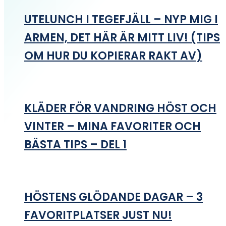
UTELUNCH I TEGEFJÄLL – NYP MIG I
ARMEN, DET HÄR ÄR MITT LIV! (TIPS
OM HUR DU KOPIERAR RAKT AV)
KLÄDER FÖR VANDRING HÖST OCH
VINTER – MINA FAVORITER OCH
BÄSTA TIPS – DEL 1
HÖSTENS GLÖDANDE DAGAR – 3
FAVORITPLATSER JUST NU!