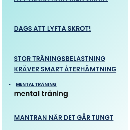
DAGS ATT LYFTA SKROT!
STOR TRÄNINGSBELASTNING
KRÄVER SMART ÅTERHÄMTNING
MENTAL TRÄNING
mental träning
MANTRAN NÄR DET GÅR TUNGT