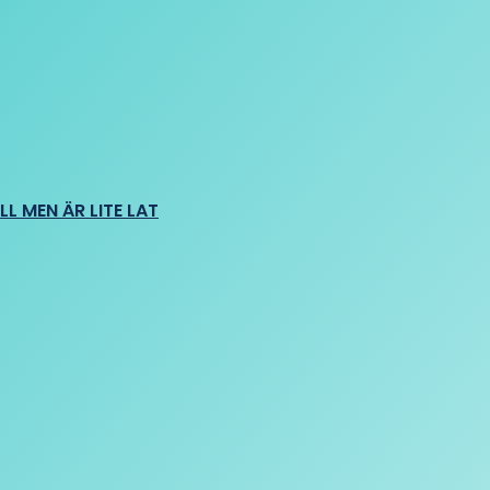
L MEN ÄR LITE LAT