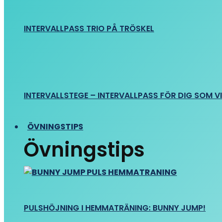
INTERVALLPASS TRIO PÅ TRÖSKEL
INTERVALLSTEGE – INTERVALLPASS FÖR DIG SOM VIL
ÖVNINGSTIPS
Övningstips
PULSHÖJNING I HEMMATRÄNING: BUNNY JUMP!