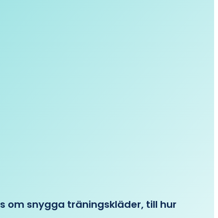
ips om snygga träningskläder, till hur