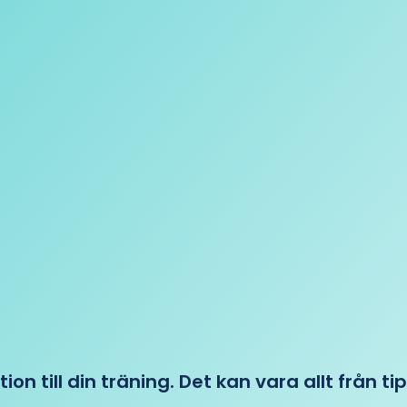
tion till din träning. Det kan vara allt från t