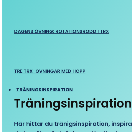
DAGENS ÖVNING: ROTATIONSRODD I TRX
TRE TRX-ÖVNINGAR MED HOPP
TRÄNINGSINSPIRATION
Träningsinspiration
Här hittar du tränigsinspiration, inspira