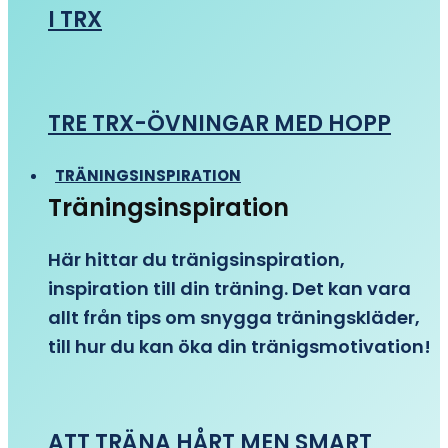
I TRX
TRE TRX-ÖVNINGAR MED HOPP
TRÄNINGSINSPIRATION
Träningsinspiration
Här hittar du tränigsinspiration,
inspiration till din träning. Det kan vara
allt från tips om snygga träningskläder,
till hur du kan öka din tränigsmotivation!
ATT TRÄNA HÅRT MEN SMART