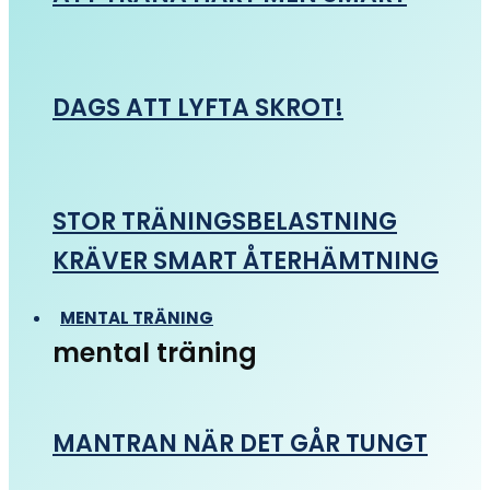
DAGS ATT LYFTA SKROT!
STOR TRÄNINGSBELASTNING
KRÄVER SMART ÅTERHÄMTNING
MENTAL TRÄNING
mental träning
MANTRAN NÄR DET GÅR TUNGT