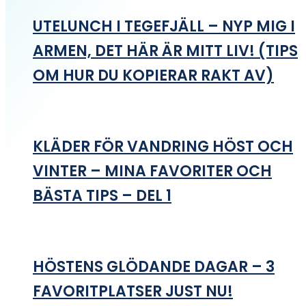
UTELUNCH I TEGEFJÄLL – NYP MIG I
ARMEN, DET HÄR ÄR MITT LIV! (TIPS
OM HUR DU KOPIERAR RAKT AV)
KLÄDER FÖR VANDRING HÖST OCH
VINTER – MINA FAVORITER OCH
BÄSTA TIPS – DEL 1
HÖSTENS GLÖDANDE DAGAR – 3
FAVORITPLATSER JUST NU!