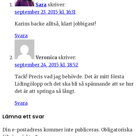
Sara
skriver:
september 23, 2015 kl. 16:31
Karins backe alltså, klart jobbigast!
Svara
Veronica
skriver:
september 24, 2015 kl. 18:52
Tack! Precis vad jag behövde. Det är mitt första
Lidingölopp och det ska bli så spännande att se hur
det är att springa så långt.
Svara
Lämna ett svar
Din e-postadress kommer inte publiceras.
Obligatoriska