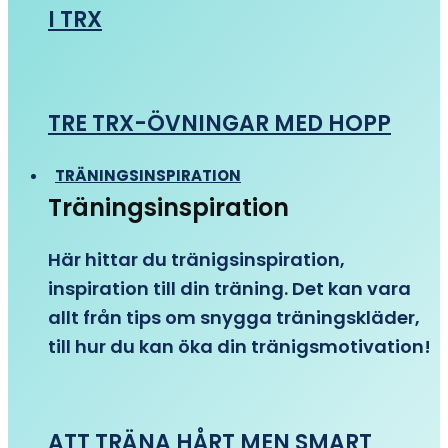
I TRX
TRE TRX-ÖVNINGAR MED HOPP
TRÄNINGSINSPIRATION
Träningsinspiration
Här hittar du tränigsinspiration,
inspiration till din träning. Det kan vara
allt från tips om snygga träningskläder,
till hur du kan öka din tränigsmotivation!
ATT TRÄNA HÅRT MEN SMART