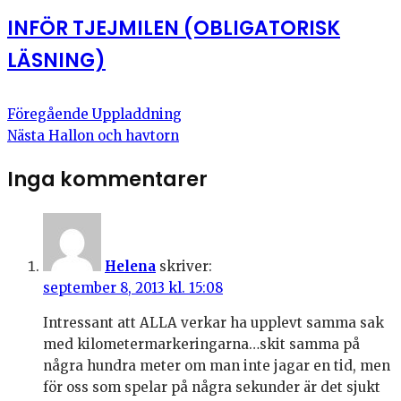
INFÖR TJEJMILEN (OBLIGATORISK
LÄSNING)
Föregående
Uppladdning
Nästa
Hallon och havtorn
Inga kommentarer
Helena
skriver:
september 8, 2013 kl. 15:08
Intressant att ALLA verkar ha upplevt samma sak
med kilometermarkeringarna…skit samma på
några hundra meter om man inte jagar en tid, men
för oss som spelar på några sekunder är det sjukt