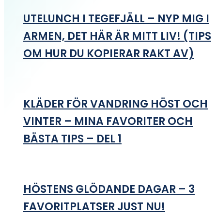
UTELUNCH I TEGEFJÄLL – NYP MIG I
ARMEN, DET HÄR ÄR MITT LIV! (TIPS
OM HUR DU KOPIERAR RAKT AV)
KLÄDER FÖR VANDRING HÖST OCH
VINTER – MINA FAVORITER OCH
BÄSTA TIPS – DEL 1
HÖSTENS GLÖDANDE DAGAR – 3
FAVORITPLATSER JUST NU!