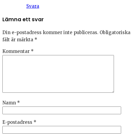
Svara
Lämna ett svar
Din e-postadress kommer inte publiceras.
Obligatoriska
fält är märkta
*
Kommentar
*
Namn
*
E-postadress
*