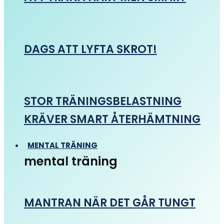
DAGS ATT LYFTA SKROT!
STOR TRÄNINGSBELASTNING
KRÄVER SMART ÅTERHÄMTNING
MENTAL TRÄNING
mental träning
MANTRAN NÄR DET GÅR TUNGT