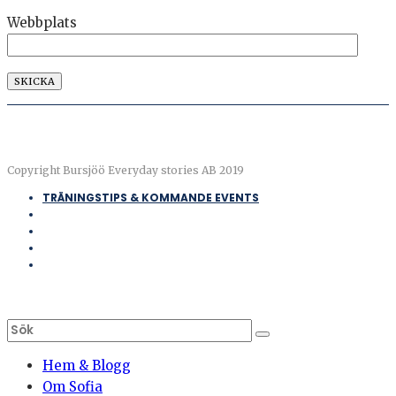
Webbplats
Copyright Bursjöö Everyday stories AB 2019
TRÄNINGSTIPS & KOMMANDE EVENTS
Hem & Blogg
Om Sofia