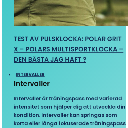
TEST AV PULSKLOCKA: POLAR GRIT
X – POLARS MULTISPORTKLOCKA –
DEN BÄSTA JAG HAFT ?
INTERVALLER
Intervaller
Intervaller är träningspass med varierad
intensitet som hjälper dig att utveckla din
kondition. Intervaller kan springas som
korta eller långa fokuserade träningspass