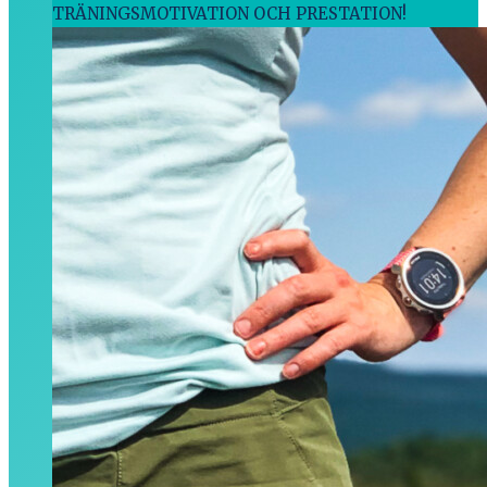
TRÄNINGSMOTIVATION OCH PRESTATION!