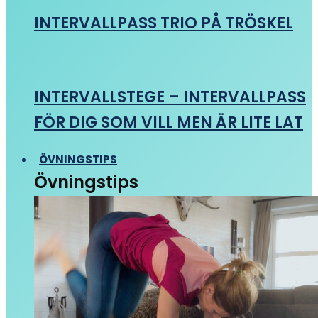
INTERVALLPASS TRIO PÅ TRÖSKEL
INTERVALLSTEGE – INTERVALLPASS
FÖR DIG SOM VILL MEN ÄR LITE LAT
ÖVNINGSTIPS
Övningstips