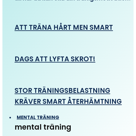
ATT TRÄNA HÅRT MEN SMART
DAGS ATT LYFTA SKROT!
STOR TRÄNINGSBELASTNING
KRÄVER SMART ÅTERHÄMTNING
MENTAL TRÄNING
mental träning