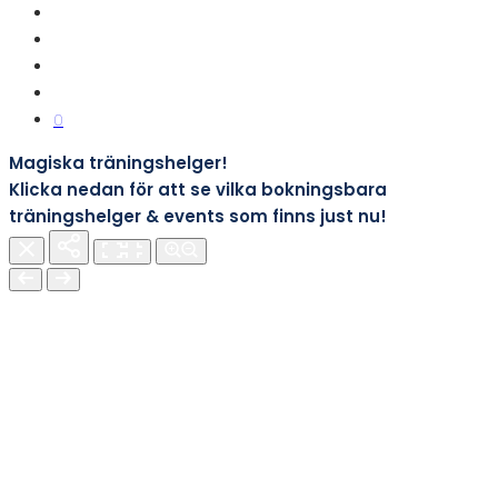
0
Magiska träningshelger!
Klicka nedan för att se vilka bokningsbara
träningshelger & events som finns just nu!