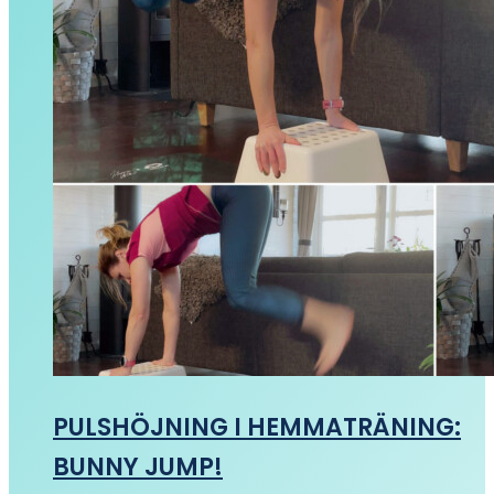
PULSHÖJNING I HEMMATRÄNING:
BUNNY JUMP!