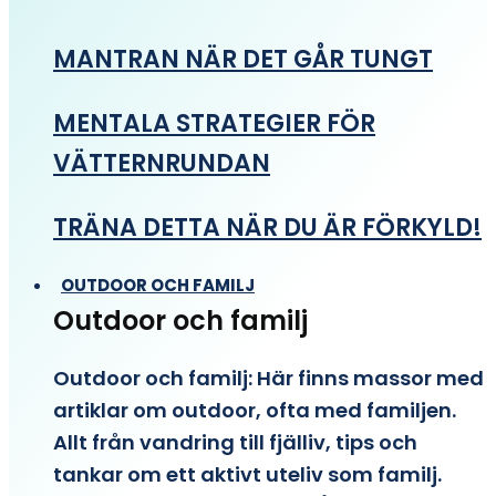
MANTRAN NÄR DET GÅR TUNGT
MENTALA STRATEGIER FÖR
VÄTTERNRUNDAN
TRÄNA DETTA NÄR DU ÄR FÖRKYLD!
OUTDOOR OCH FAMILJ
Outdoor och familj
Outdoor och familj: Här finns massor med
artiklar om outdoor, ofta med familjen.
Allt från vandring till fjälliv, tips och
tankar om ett aktivt uteliv som familj.