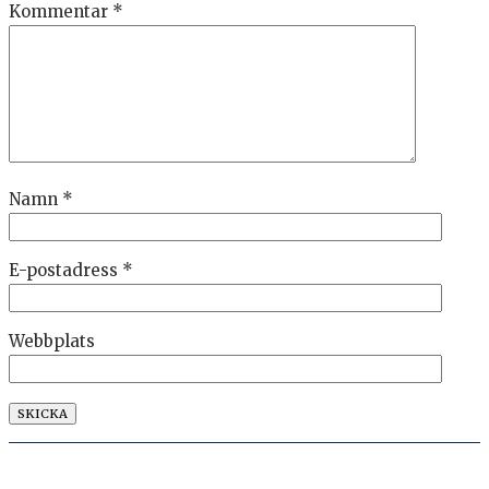
Kommentar
*
Namn
*
E-postadress
*
Webbplats