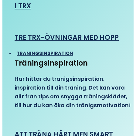
I TRX
TRE TRX-ÖVNINGAR MED HOPP
TRÄNINGSINSPIRATION
Träningsinspiration
Här hittar du tränigsinspiration,
inspiration till din träning. Det kan vara
allt från tips om snygga träningskläder,
till hur du kan öka din tränigsmotivation!
ATT TRÄNA HÅRT MEN SMART