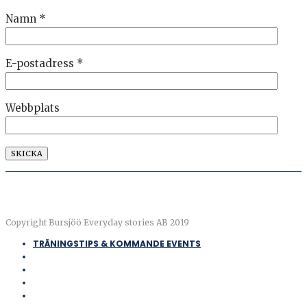
Namn
*
E-postadress
*
Webbplats
Copyright Bursjöö Everyday stories AB 2019
TRÄNINGSTIPS & KOMMANDE EVENTS