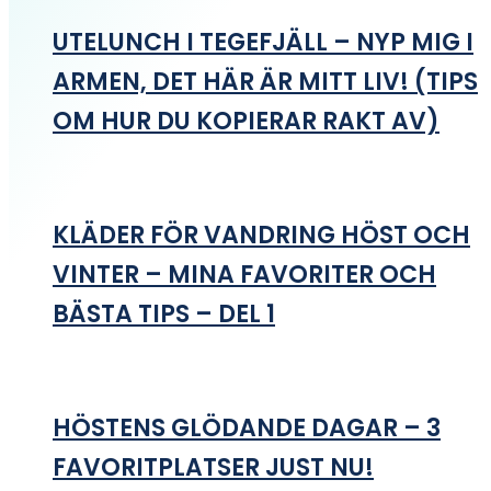
UTELUNCH I TEGEFJÄLL – NYP MIG I
ARMEN, DET HÄR ÄR MITT LIV! (TIPS
OM HUR DU KOPIERAR RAKT AV)
KLÄDER FÖR VANDRING HÖST OCH
VINTER – MINA FAVORITER OCH
BÄSTA TIPS – DEL 1
HÖSTENS GLÖDANDE DAGAR – 3
FAVORITPLATSER JUST NU!