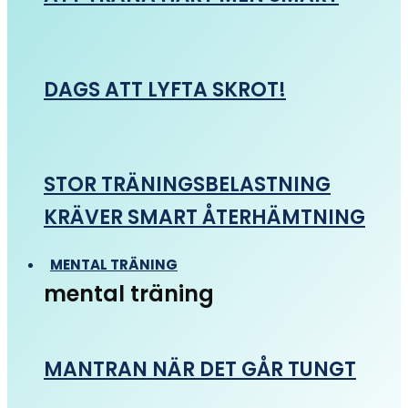
DAGS ATT LYFTA SKROT!
STOR TRÄNINGSBELASTNING
KRÄVER SMART ÅTERHÄMTNING
MENTAL TRÄNING
mental träning
MANTRAN NÄR DET GÅR TUNGT