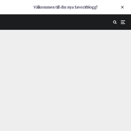
Välkommen till din nya favoritblogg!