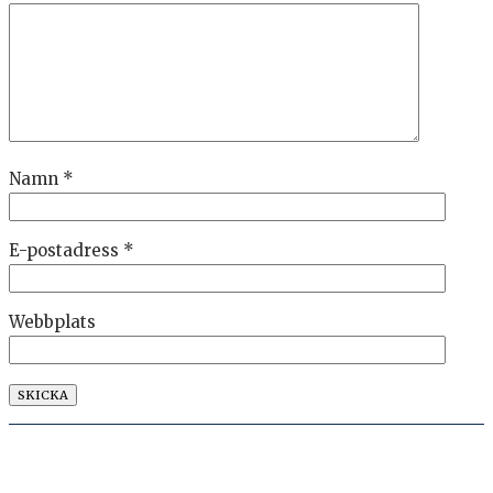
Namn
*
E-postadress
*
Webbplats