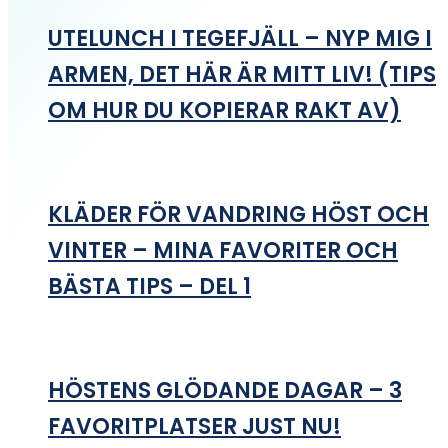
UTELUNCH I TEGEFJÄLL – NYP MIG I
ARMEN, DET HÄR ÄR MITT LIV! (TIPS
OM HUR DU KOPIERAR RAKT AV)
KLÄDER FÖR VANDRING HÖST OCH
VINTER – MINA FAVORITER OCH
BÄSTA TIPS – DEL 1
HÖSTENS GLÖDANDE DAGAR – 3
FAVORITPLATSER JUST NU!