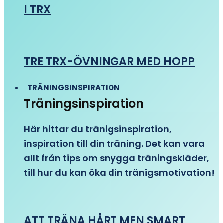
I TRX
TRE TRX-ÖVNINGAR MED HOPP
TRÄNINGSINSPIRATION
Träningsinspiration
Här hittar du tränigsinspiration,
inspiration till din träning. Det kan vara
allt från tips om snygga träningskläder,
till hur du kan öka din tränigsmotivation!
ATT TRÄNA HÅRT MEN SMART