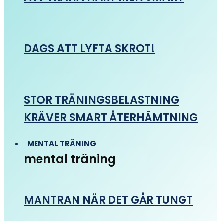
DAGS ATT LYFTA SKROT!
STOR TRÄNINGSBELASTNING
KRÄVER SMART ÅTERHÄMTNING
MENTAL TRÄNING
mental träning
MANTRAN NÄR DET GÅR TUNGT