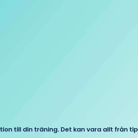
tion till din träning. Det kan vara allt från t