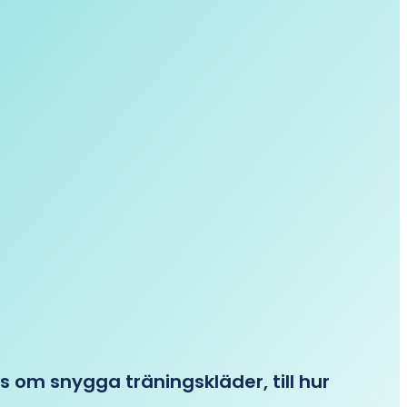
ips om snygga träningskläder, till hur