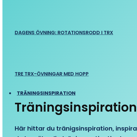
DAGENS ÖVNING: ROTATIONSRODD I TRX
TRE TRX-ÖVNINGAR MED HOPP
TRÄNINGSINSPIRATION
Träningsinspiration
Här hittar du tränigsinspiration, inspira