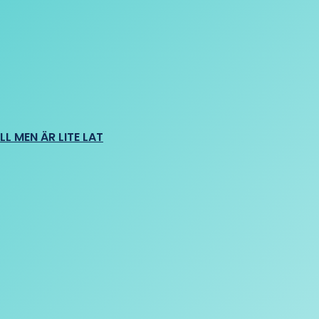
L MEN ÄR LITE LAT