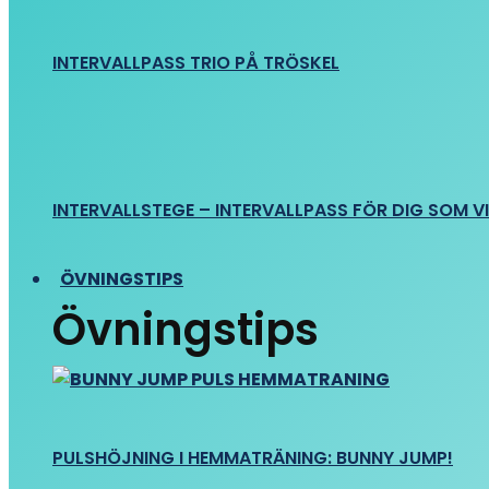
INTERVALLPASS TRIO PÅ TRÖSKEL
INTERVALLSTEGE – INTERVALLPASS FÖR DIG SOM VIL
ÖVNINGSTIPS
Övningstips
PULSHÖJNING I HEMMATRÄNING: BUNNY JUMP!